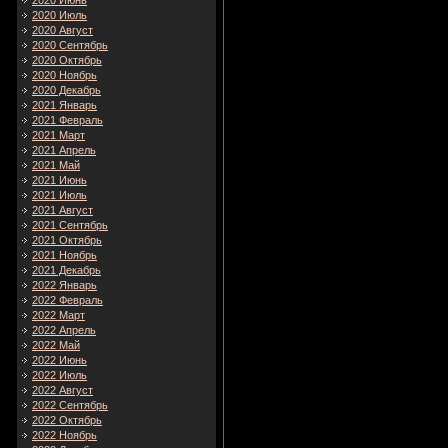
2020 Июнь
2020 Июль
2020 Август
2020 Сентябрь
2020 Октябрь
2020 Ноябрь
2020 Декабрь
2021 Январь
2021 Февраль
2021 Март
2021 Апрель
2021 Май
2021 Июнь
2021 Июль
2021 Август
2021 Сентябрь
2021 Октябрь
2021 Ноябрь
2021 Декабрь
2022 Январь
2022 Февраль
2022 Март
2022 Апрель
2022 Май
2022 Июнь
2022 Июль
2022 Август
2022 Сентябрь
2022 Октябрь
2022 Ноябрь