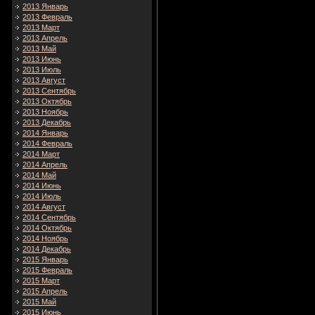
2013 Январь
2013 Февраль
2013 Март
2013 Апрель
2013 Май
2013 Июнь
2013 Июль
2013 Август
2013 Сентябрь
2013 Октябрь
2013 Ноябрь
2013 Декабрь
2014 Январь
2014 Февраль
2014 Март
2014 Апрель
2014 Май
2014 Июнь
2014 Июль
2014 Август
2014 Сентябрь
2014 Октябрь
2014 Ноябрь
2014 Декабрь
2015 Январь
2015 Февраль
2015 Март
2015 Апрель
2015 Май
2015 Июнь