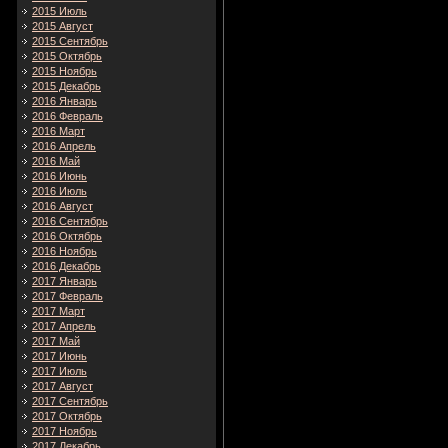
2015 Июль
2015 Август
2015 Сентябрь
2015 Октябрь
2015 Ноябрь
2015 Декабрь
2016 Январь
2016 Февраль
2016 Март
2016 Апрель
2016 Май
2016 Июнь
2016 Июль
2016 Август
2016 Сентябрь
2016 Октябрь
2016 Ноябрь
2016 Декабрь
2017 Январь
2017 Февраль
2017 Март
2017 Апрель
2017 Май
2017 Июнь
2017 Июль
2017 Август
2017 Сентябрь
2017 Октябрь
2017 Ноябрь
2017 Декабрь