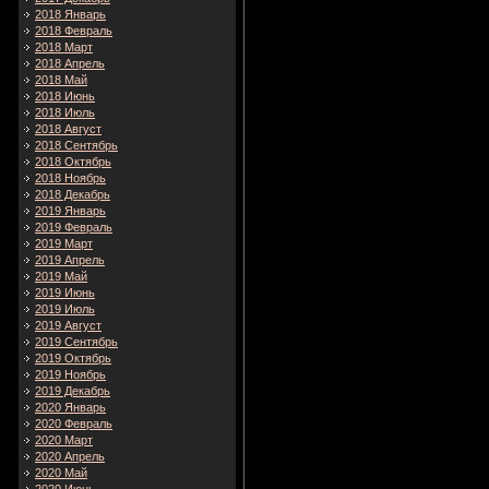
2018 Январь
2018 Февраль
2018 Март
2018 Апрель
2018 Май
2018 Июнь
2018 Июль
2018 Август
2018 Сентябрь
2018 Октябрь
2018 Ноябрь
2018 Декабрь
2019 Январь
2019 Февраль
2019 Март
2019 Апрель
2019 Май
2019 Июнь
2019 Июль
2019 Август
2019 Сентябрь
2019 Октябрь
2019 Ноябрь
2019 Декабрь
2020 Январь
2020 Февраль
2020 Март
2020 Апрель
2020 Май