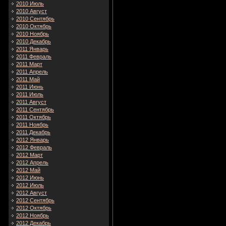
2010 Июль
2010 Август
2010 Сентябрь
2010 Октябрь
2010 Ноябрь
2010 Декабрь
2011 Январь
2011 Февраль
2011 Март
2011 Апрель
2011 Май
2011 Июнь
2011 Июль
2011 Август
2011 Сентябрь
2011 Октябрь
2011 Ноябрь
2011 Декабрь
2012 Январь
2012 Февраль
2012 Март
2012 Апрель
2012 Май
2012 Июнь
2012 Июль
2012 Август
2012 Сентябрь
2012 Октябрь
2012 Ноябрь
2012 Декабрь