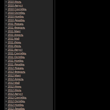
2010 Июль
2010 Август
2010 Сентябрь
2010 Октябрь
2010 Ноябрь
2010 Декабрь
2011 Январь
2011 Февраль
2011 Март
2011 Апрель
2011 Май
2011 Июнь
2011 Июль
2011 Август
2011 Сентябрь
2011 Октябрь
2011 Ноябрь
2011 Декабрь
2012 Январь
2012 Февраль
2012 Март
2012 Апрель
2012 Май
2012 Июнь
2012 Июль
2012 Август
2012 Сентябрь
2012 Октябрь
2012 Ноябрь
2012 Декабрь