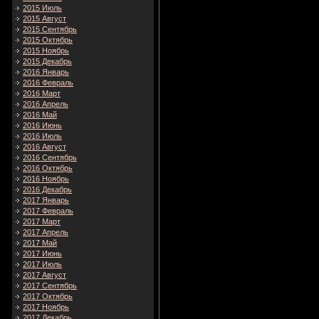
2015 Июль
2015 Август
2015 Сентябрь
2015 Октябрь
2015 Ноябрь
2015 Декабрь
2016 Январь
2016 Февраль
2016 Март
2016 Апрель
2016 Май
2016 Июнь
2016 Июль
2016 Август
2016 Сентябрь
2016 Октябрь
2016 Ноябрь
2016 Декабрь
2017 Январь
2017 Февраль
2017 Март
2017 Апрель
2017 Май
2017 Июнь
2017 Июль
2017 Август
2017 Сентябрь
2017 Октябрь
2017 Ноябрь
2017 Декабрь