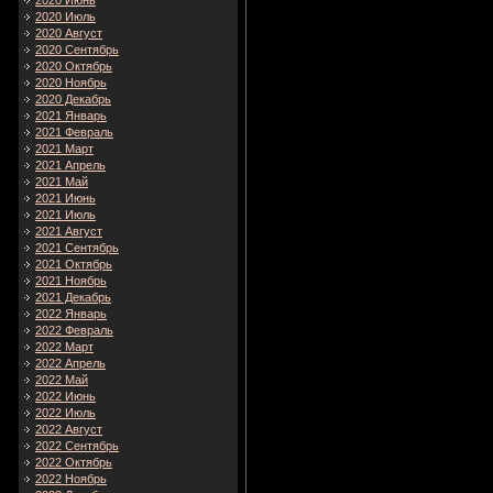
2020 Июнь
2020 Июль
2020 Август
2020 Сентябрь
2020 Октябрь
2020 Ноябрь
2020 Декабрь
2021 Январь
2021 Февраль
2021 Март
2021 Апрель
2021 Май
2021 Июнь
2021 Июль
2021 Август
2021 Сентябрь
2021 Октябрь
2021 Ноябрь
2021 Декабрь
2022 Январь
2022 Февраль
2022 Март
2022 Апрель
2022 Май
2022 Июнь
2022 Июль
2022 Август
2022 Сентябрь
2022 Октябрь
2022 Ноябрь