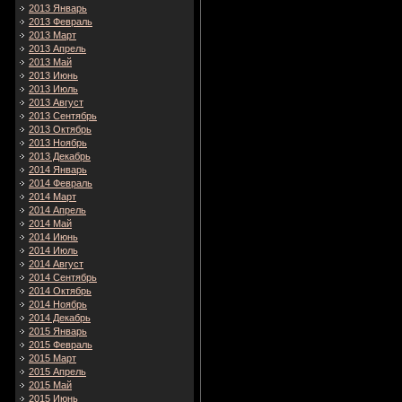
2013 Январь
2013 Февраль
2013 Март
2013 Апрель
2013 Май
2013 Июнь
2013 Июль
2013 Август
2013 Сентябрь
2013 Октябрь
2013 Ноябрь
2013 Декабрь
2014 Январь
2014 Февраль
2014 Март
2014 Апрель
2014 Май
2014 Июнь
2014 Июль
2014 Август
2014 Сентябрь
2014 Октябрь
2014 Ноябрь
2014 Декабрь
2015 Январь
2015 Февраль
2015 Март
2015 Апрель
2015 Май
2015 Июнь