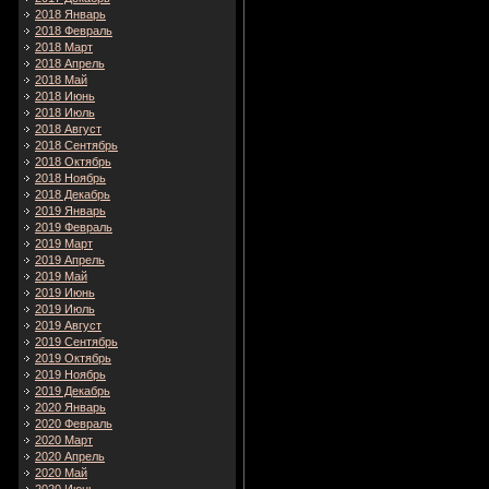
2018 Январь
2018 Февраль
2018 Март
2018 Апрель
2018 Май
2018 Июнь
2018 Июль
2018 Август
2018 Сентябрь
2018 Октябрь
2018 Ноябрь
2018 Декабрь
2019 Январь
2019 Февраль
2019 Март
2019 Апрель
2019 Май
2019 Июнь
2019 Июль
2019 Август
2019 Сентябрь
2019 Октябрь
2019 Ноябрь
2019 Декабрь
2020 Январь
2020 Февраль
2020 Март
2020 Апрель
2020 Май