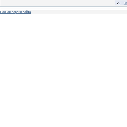
29
30
Полная версия сайта