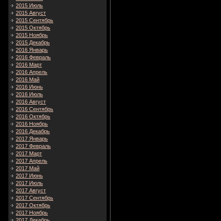
2015 Июль
2015 Август
2015 Сентябрь
2015 Октябрь
2015 Ноябрь
2015 Декабрь
2016 Январь
2016 Февраль
2016 Март
2016 Апрель
2016 Май
2016 Июнь
2016 Июль
2016 Август
2016 Сентябрь
2016 Октябрь
2016 Ноябрь
2016 Декабрь
2017 Январь
2017 Февраль
2017 Март
2017 Апрель
2017 Май
2017 Июнь
2017 Июль
2017 Август
2017 Сентябрь
2017 Октябрь
2017 Ноябрь
2017 Декабрь