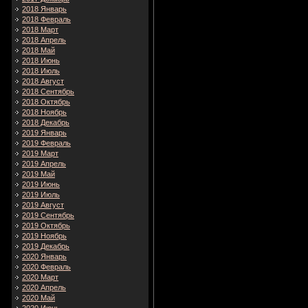
2018 Январь
2018 Февраль
2018 Март
2018 Апрель
2018 Май
2018 Июнь
2018 Июль
2018 Август
2018 Сентябрь
2018 Октябрь
2018 Ноябрь
2018 Декабрь
2019 Январь
2019 Февраль
2019 Март
2019 Апрель
2019 Май
2019 Июнь
2019 Июль
2019 Август
2019 Сентябрь
2019 Октябрь
2019 Ноябрь
2019 Декабрь
2020 Январь
2020 Февраль
2020 Март
2020 Апрель
2020 Май