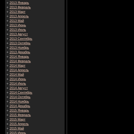
2013 Январь
2013 Февраль
2013 Март
2013 Апрель
2013 Май
2013 Июнь
2013 Июль
2013 Август
2013 Сентябрь
2013 Октябрь
2013 Ноябрь
2013 Декабрь
2014 Январь
2014 Февраль
2014 Март
2014 Апрель
2014 Май
2014 Июнь
2014 Июль
2014 Август
2014 Сентябрь
2014 Октябрь
2014 Ноябрь
2014 Декабрь
2015 Январь
2015 Февраль
2015 Март
2015 Апрель
2015 Май
2015 Июнь