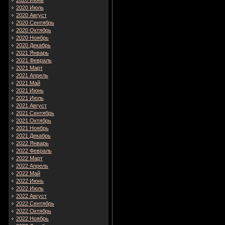
2020 Июнь
2020 Июль
2020 Август
2020 Сентябрь
2020 Октябрь
2020 Ноябрь
2020 Декабрь
2021 Январь
2021 Февраль
2021 Март
2021 Апрель
2021 Май
2021 Июнь
2021 Июль
2021 Август
2021 Сентябрь
2021 Октябрь
2021 Ноябрь
2021 Декабрь
2022 Январь
2022 Февраль
2022 Март
2022 Апрель
2022 Май
2022 Июнь
2022 Июль
2022 Август
2022 Сентябрь
2022 Октябрь
2022 Ноябрь