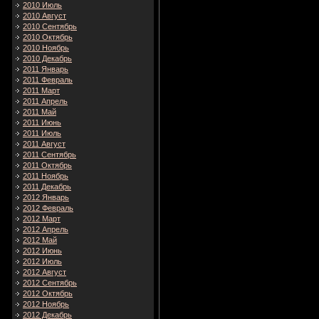
2010 Июль
2010 Август
2010 Сентябрь
2010 Октябрь
2010 Ноябрь
2010 Декабрь
2011 Январь
2011 Февраль
2011 Март
2011 Апрель
2011 Май
2011 Июнь
2011 Июль
2011 Август
2011 Сентябрь
2011 Октябрь
2011 Ноябрь
2011 Декабрь
2012 Январь
2012 Февраль
2012 Март
2012 Апрель
2012 Май
2012 Июнь
2012 Июль
2012 Август
2012 Сентябрь
2012 Октябрь
2012 Ноябрь
2012 Декабрь