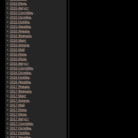
2015 Июль
2015 Август
2015 Сентябрь
2015 Октябрь
2015 Ноябрь
2015 Декабрь
2016 Январь
2016 Февраль
2016 Март
2016 Апрель
2016 Май
2016 Июнь
2016 Июль
2016 Август
2016 Сентябрь
2016 Октябрь
2016 Ноябрь
2016 Декабрь
2017 Январь
2017 Февраль
2017 Март
2017 Апрель
2017 Май
2017 Июнь
2017 Июль
2017 Август
2017 Сентябрь
2017 Октябрь
2017 Ноябрь
2017 Декабрь