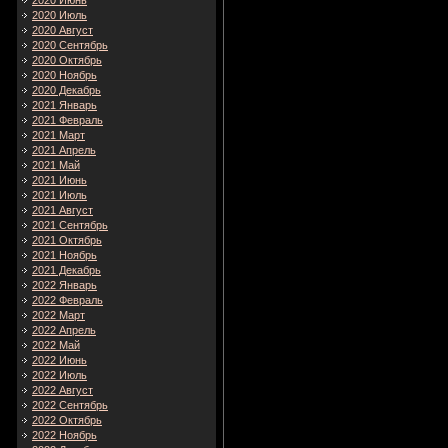
2020 Июнь
2020 Июль
2020 Август
2020 Сентябрь
2020 Октябрь
2020 Ноябрь
2020 Декабрь
2021 Январь
2021 Февраль
2021 Март
2021 Апрель
2021 Май
2021 Июнь
2021 Июль
2021 Август
2021 Сентябрь
2021 Октябрь
2021 Ноябрь
2021 Декабрь
2022 Январь
2022 Февраль
2022 Март
2022 Апрель
2022 Май
2022 Июнь
2022 Июль
2022 Август
2022 Сентябрь
2022 Октябрь
2022 Ноябрь