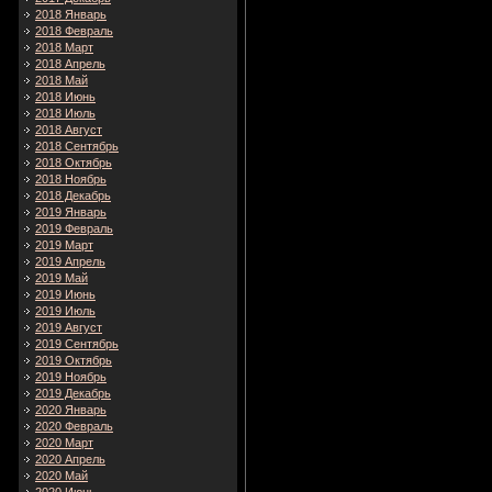
2018 Январь
2018 Февраль
2018 Март
2018 Апрель
2018 Май
2018 Июнь
2018 Июль
2018 Август
2018 Сентябрь
2018 Октябрь
2018 Ноябрь
2018 Декабрь
2019 Январь
2019 Февраль
2019 Март
2019 Апрель
2019 Май
2019 Июнь
2019 Июль
2019 Август
2019 Сентябрь
2019 Октябрь
2019 Ноябрь
2019 Декабрь
2020 Январь
2020 Февраль
2020 Март
2020 Апрель
2020 Май