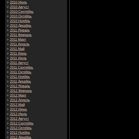
2010 Июль
2010 Август
2010 Сентябрь
2010 Октябрь
2010 Ноябрь
2010 Декабрь
2011 Январь
2011 Февраль
2011 Март
2011 Апрель
2011 Май
2011 Июнь
2011 Июль
2011 Август
2011 Сентябрь
2011 Октябрь
2011 Ноябрь
2011 Декабрь
2012 Январь
2012 Февраль
2012 Март
2012 Апрель
2012 Май
2012 Июнь
2012 Июль
2012 Август
2012 Сентябрь
2012 Октябрь
2012 Ноябрь
2012 Декабрь