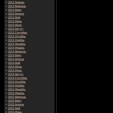
2013 Январь
2013 Февраль
2013 Март
2013 Апрель
2013 Май
2013 Июнь
2013 Июль
2013 Август
2013 Сентябрь
2013 Октябрь
2013 Ноябрь
2013 Декабрь
2014 Январь
2014 Февраль
2014 Март
2014 Апрель
2014 Май
2014 Июнь
2014 Июль
2014 Август
2014 Сентябрь
2014 Октябрь
2014 Ноябрь
2014 Декабрь
2015 Январь
2015 Февраль
2015 Март
2015 Апрель
2015 Май
2015 Июнь