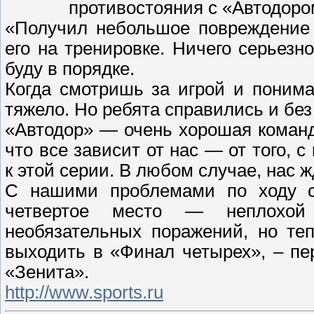
противостояния с «Автодоро
«Получил небольшое повреждение 
его на тренировке. Ничего серьезно
буду в порядке.
Когда смотришь за игрой и поним
тяжело. Но ребята справились и бе
«Автодор» — очень хорошая команд
что все зависит от нас — от того, 
к этой серии. В любом случае, нас 
С нашими проблемами по ходу се
четвертое место — неплохой 
необязательных поражений, но т
выходить в «Финал четырех», – п
«Зенита».
http://www.sports.ru