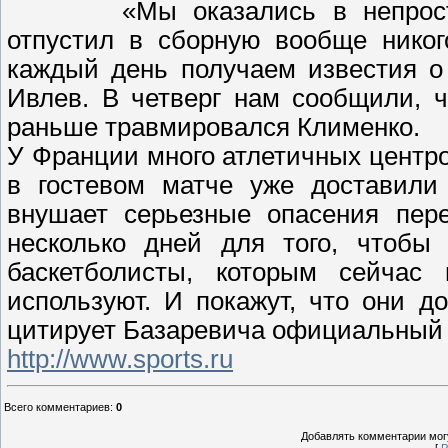
«Мы оказались в непрос
отпустил в сборную вообще нико
каждый день получаем известия о 
Ивлев. В четверг нам сообщили, 
раньше травмировался Клименко.
У Франции много атлетичных центр
в гостевом матче уже доставили
внушает серьезные опасения пер
несколько дней для того, чтобы 
баскетболисты, которым сейчас 
используют. И покажут, что они д
цитирует Базаревича официальный 
http://www.sports.ru
Всего комментариев
:
0
Добавлять комментарии могу