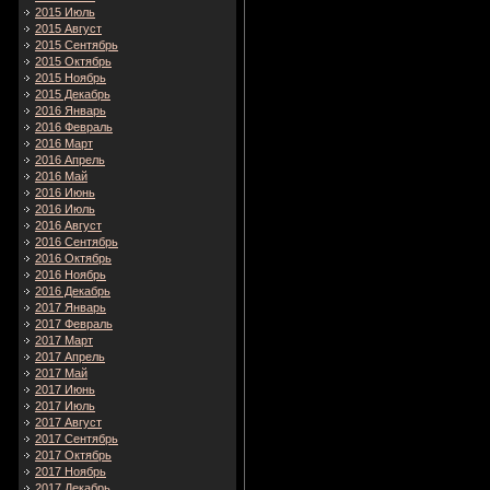
2015 Июль
2015 Август
2015 Сентябрь
2015 Октябрь
2015 Ноябрь
2015 Декабрь
2016 Январь
2016 Февраль
2016 Март
2016 Апрель
2016 Май
2016 Июнь
2016 Июль
2016 Август
2016 Сентябрь
2016 Октябрь
2016 Ноябрь
2016 Декабрь
2017 Январь
2017 Февраль
2017 Март
2017 Апрель
2017 Май
2017 Июнь
2017 Июль
2017 Август
2017 Сентябрь
2017 Октябрь
2017 Ноябрь
2017 Декабрь