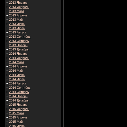
2013 Январь
2013 Февраль
2013 Март
2013 Апрель
2013 Май
2013 Июнь
2013 Июль
2013 Август
2013 Сентябрь
2013 Октябрь
2013 Ноябрь
2013 Декабрь
2014 Январь
2014 Февраль
2014 Март
2014 Апрель
2014 Май
2014 Июнь
2014 Июль
2014 Август
2014 Сентябрь
2014 Октябрь
2014 Ноябрь
2014 Декабрь
2015 Январь
2015 Февраль
2015 Март
2015 Апрель
2015 Май
2015 Июнь