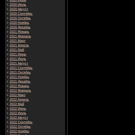
2020 Июнь
2020 Июль
2020 Август
2020 Сентябрь
2020 Октябрь
2020 Ноябрь
2020 Декабрь
2021 Январь
2021 Февраль
2021 Март
2021 Апрель
2021 Май
2021 Июнь
2021 Июль
2021 Август
2021 Сентябрь
2021 Октябрь
2021 Ноябрь
2021 Декабрь
2022 Январь
2022 Февраль
2022 Март
2022 Апрель
2022 Май
2022 Июнь
2022 Июль
2022 Август
2022 Сентябрь
2022 Октябрь
2022 Ноябрь