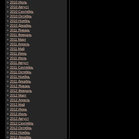
2010 Июль
2010 Август
2010 Сентябрь
2010 Октябрь
2010 Ноябрь
2010 Декабрь
2011 Январь
2011 Февраль
2011 Март
2011 Апрель
2011 Май
2011 Июнь
2011 Июль
2011 Август
2011 Сентябрь
2011 Октябрь
2011 Ноябрь
2011 Декабрь
2012 Январь
2012 Февраль
2012 Март
2012 Апрель
2012 Май
2012 Июнь
2012 Июль
2012 Август
2012 Сентябрь
2012 Октябрь
2012 Ноябрь
2012 Декабрь