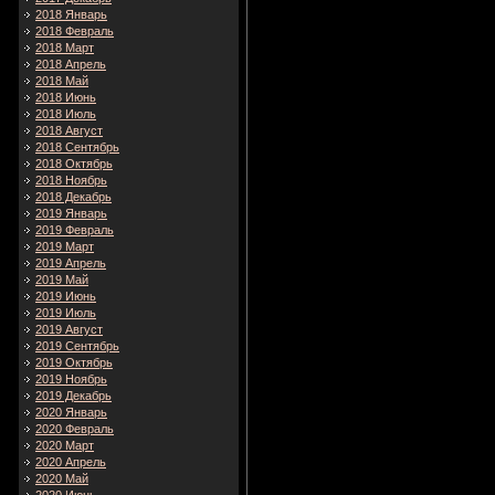
2018 Январь
2018 Февраль
2018 Март
2018 Апрель
2018 Май
2018 Июнь
2018 Июль
2018 Август
2018 Сентябрь
2018 Октябрь
2018 Ноябрь
2018 Декабрь
2019 Январь
2019 Февраль
2019 Март
2019 Апрель
2019 Май
2019 Июнь
2019 Июль
2019 Август
2019 Сентябрь
2019 Октябрь
2019 Ноябрь
2019 Декабрь
2020 Январь
2020 Февраль
2020 Март
2020 Апрель
2020 Май