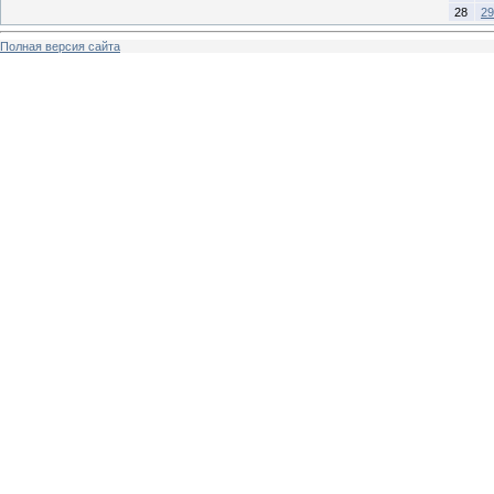
28
29
Полная версия сайта