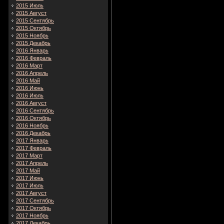
2015 Июль
2015 Август
2015 Сентябрь
2015 Октябрь
2015 Ноябрь
2015 Декабрь
2016 Январь
2016 Февраль
2016 Март
2016 Апрель
2016 Май
2016 Июнь
2016 Июль
2016 Август
2016 Сентябрь
2016 Октябрь
2016 Ноябрь
2016 Декабрь
2017 Январь
2017 Февраль
2017 Март
2017 Апрель
2017 Май
2017 Июнь
2017 Июль
2017 Август
2017 Сентябрь
2017 Октябрь
2017 Ноябрь
2017 Декабрь