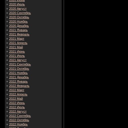
2020 Июнь
2020 Июль
2020 Август
2020 Сентябрь
2020 Октябрь
2020 Ноябрь
2020 Декабрь
2021 Январь
2021 Февраль
2021 Март
2021 Апрель
2021 Май
2021 Июнь
2021 Июль
2021 Август
2021 Сентябрь
2021 Октябрь
2021 Ноябрь
2021 Декабрь
2022 Январь
2022 Февраль
2022 Март
2022 Апрель
2022 Май
2022 Июнь
2022 Июль
2022 Август
2022 Сентябрь
2022 Октябрь
2022 Ноябрь