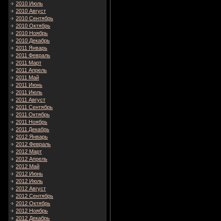
2010 Июль
2010 Август
2010 Сентябрь
2010 Октябрь
2010 Ноябрь
2010 Декабрь
2011 Январь
2011 Февраль
2011 Март
2011 Апрель
2011 Май
2011 Июнь
2011 Июль
2011 Август
2011 Сентябрь
2011 Октябрь
2011 Ноябрь
2011 Декабрь
2012 Январь
2012 Февраль
2012 Март
2012 Апрель
2012 Май
2012 Июнь
2012 Июль
2012 Август
2012 Сентябрь
2012 Октябрь
2012 Ноябрь
2012 Декабрь