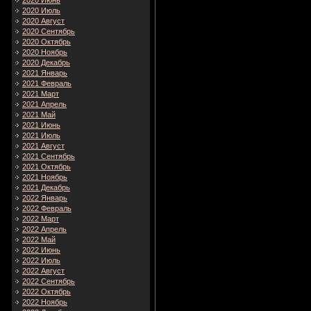
2020 Июнь
2020 Июль
2020 Август
2020 Сентябрь
2020 Октябрь
2020 Ноябрь
2020 Декабрь
2021 Январь
2021 Февраль
2021 Март
2021 Апрель
2021 Май
2021 Июнь
2021 Июль
2021 Август
2021 Сентябрь
2021 Октябрь
2021 Ноябрь
2021 Декабрь
2022 Январь
2022 Февраль
2022 Март
2022 Апрель
2022 Май
2022 Июнь
2022 Июль
2022 Август
2022 Сентябрь
2022 Октябрь
2022 Ноябрь