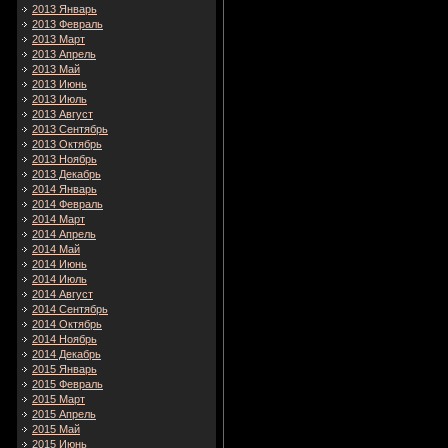
2013 Январь
2013 Февраль
2013 Март
2013 Апрель
2013 Май
2013 Июнь
2013 Июль
2013 Август
2013 Сентябрь
2013 Октябрь
2013 Ноябрь
2013 Декабрь
2014 Январь
2014 Февраль
2014 Март
2014 Апрель
2014 Май
2014 Июнь
2014 Июль
2014 Август
2014 Сентябрь
2014 Октябрь
2014 Ноябрь
2014 Декабрь
2015 Январь
2015 Февраль
2015 Март
2015 Апрель
2015 Май
2015 Июнь