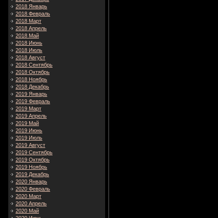
2018 Январь
2018 Февраль
2018 Март
2018 Апрель
2018 Май
2018 Июнь
2018 Июль
2018 Август
2018 Сентябрь
2018 Октябрь
2018 Ноябрь
2018 Декабрь
2019 Январь
2019 Февраль
2019 Март
2019 Апрель
2019 Май
2019 Июнь
2019 Июль
2019 Август
2019 Сентябрь
2019 Октябрь
2019 Ноябрь
2019 Декабрь
2020 Январь
2020 Февраль
2020 Март
2020 Апрель
2020 Май