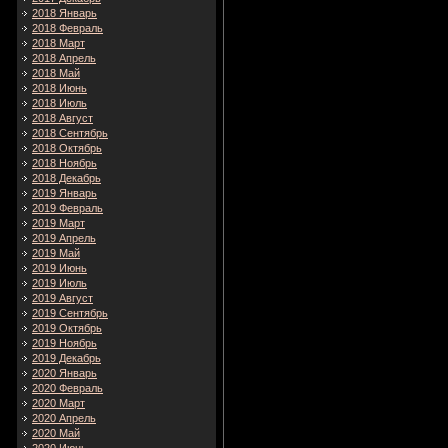
2018 Январь
2018 Февраль
2018 Март
2018 Апрель
2018 Май
2018 Июнь
2018 Июль
2018 Август
2018 Сентябрь
2018 Октябрь
2018 Ноябрь
2018 Декабрь
2019 Январь
2019 Февраль
2019 Март
2019 Апрель
2019 Май
2019 Июнь
2019 Июль
2019 Август
2019 Сентябрь
2019 Октябрь
2019 Ноябрь
2019 Декабрь
2020 Январь
2020 Февраль
2020 Март
2020 Апрель
2020 Май