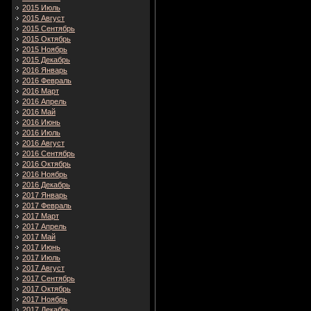
2015 Июль
2015 Август
2015 Сентябрь
2015 Октябрь
2015 Ноябрь
2015 Декабрь
2016 Январь
2016 Февраль
2016 Март
2016 Апрель
2016 Май
2016 Июнь
2016 Июль
2016 Август
2016 Сентябрь
2016 Октябрь
2016 Ноябрь
2016 Декабрь
2017 Январь
2017 Февраль
2017 Март
2017 Апрель
2017 Май
2017 Июнь
2017 Июль
2017 Август
2017 Сентябрь
2017 Октябрь
2017 Ноябрь
2017 Декабрь