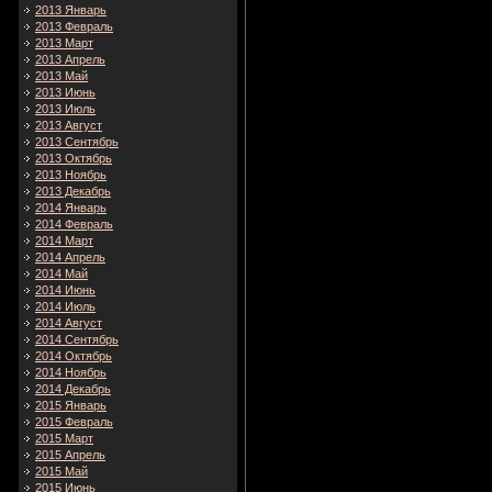
2013 Январь
2013 Февраль
2013 Март
2013 Апрель
2013 Май
2013 Июнь
2013 Июль
2013 Август
2013 Сентябрь
2013 Октябрь
2013 Ноябрь
2013 Декабрь
2014 Январь
2014 Февраль
2014 Март
2014 Апрель
2014 Май
2014 Июнь
2014 Июль
2014 Август
2014 Сентябрь
2014 Октябрь
2014 Ноябрь
2014 Декабрь
2015 Январь
2015 Февраль
2015 Март
2015 Апрель
2015 Май
2015 Июнь