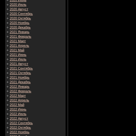
2020 Июнь
2020 Июль
2020 Август
2020 Сентябрь
2020 Октябрь
2020 Ноябрь
2020 Декабрь
2021 Январь
2021 Февраль
2021 Март
2021 Апрель
2021 Май
2021 Июнь
2021 Июль
2021 Август
2021 Сентябрь
2021 Октябрь
2021 Ноябрь
2021 Декабрь
2022 Январь
2022 Февраль
2022 Март
2022 Апрель
2022 Май
2022 Июнь
2022 Июль
2022 Август
2022 Сентябрь
2022 Октябрь
2022 Ноябрь