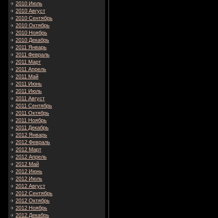
2010 Июль
2010 Август
2010 Сентябрь
2010 Октябрь
2010 Ноябрь
2010 Декабрь
2011 Январь
2011 Февраль
2011 Март
2011 Апрель
2011 Май
2011 Июнь
2011 Июль
2011 Август
2011 Сентябрь
2011 Октябрь
2011 Ноябрь
2011 Декабрь
2012 Январь
2012 Февраль
2012 Март
2012 Апрель
2012 Май
2012 Июнь
2012 Июль
2012 Август
2012 Сентябрь
2012 Октябрь
2012 Ноябрь
2012 Декабрь