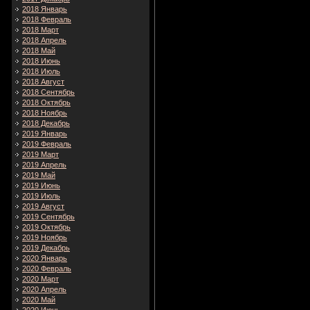
2018 Январь
2018 Февраль
2018 Март
2018 Апрель
2018 Май
2018 Июнь
2018 Июль
2018 Август
2018 Сентябрь
2018 Октябрь
2018 Ноябрь
2018 Декабрь
2019 Январь
2019 Февраль
2019 Март
2019 Апрель
2019 Май
2019 Июнь
2019 Июль
2019 Август
2019 Сентябрь
2019 Октябрь
2019 Ноябрь
2019 Декабрь
2020 Январь
2020 Февраль
2020 Март
2020 Апрель
2020 Май