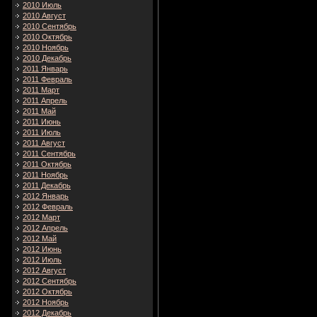
2010 Июль
2010 Август
2010 Сентябрь
2010 Октябрь
2010 Ноябрь
2010 Декабрь
2011 Январь
2011 Февраль
2011 Март
2011 Апрель
2011 Май
2011 Июнь
2011 Июль
2011 Август
2011 Сентябрь
2011 Октябрь
2011 Ноябрь
2011 Декабрь
2012 Январь
2012 Февраль
2012 Март
2012 Апрель
2012 Май
2012 Июнь
2012 Июль
2012 Август
2012 Сентябрь
2012 Октябрь
2012 Ноябрь
2012 Декабрь