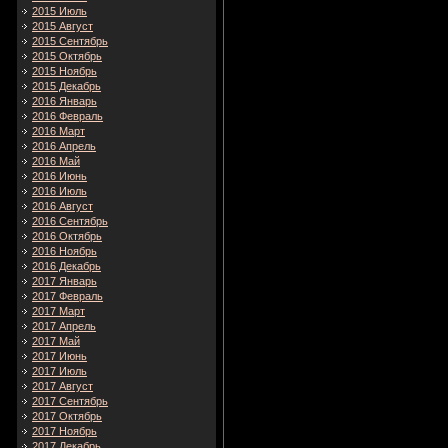
2015 Июль
2015 Август
2015 Сентябрь
2015 Октябрь
2015 Ноябрь
2015 Декабрь
2016 Январь
2016 Февраль
2016 Март
2016 Апрель
2016 Май
2016 Июнь
2016 Июль
2016 Август
2016 Сентябрь
2016 Октябрь
2016 Ноябрь
2016 Декабрь
2017 Январь
2017 Февраль
2017 Март
2017 Апрель
2017 Май
2017 Июнь
2017 Июль
2017 Август
2017 Сентябрь
2017 Октябрь
2017 Ноябрь
2017 Декабрь