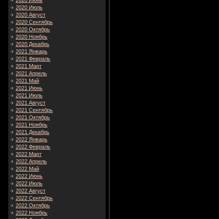
2020 Июнь
2020 Июль
2020 Август
2020 Сентябрь
2020 Октябрь
2020 Ноябрь
2020 Декабрь
2021 Январь
2021 Февраль
2021 Март
2021 Апрель
2021 Май
2021 Июнь
2021 Июль
2021 Август
2021 Сентябрь
2021 Октябрь
2021 Ноябрь
2021 Декабрь
2022 Январь
2022 Февраль
2022 Март
2022 Апрель
2022 Май
2022 Июнь
2022 Июль
2022 Август
2022 Сентябрь
2022 Октябрь
2022 Ноябрь