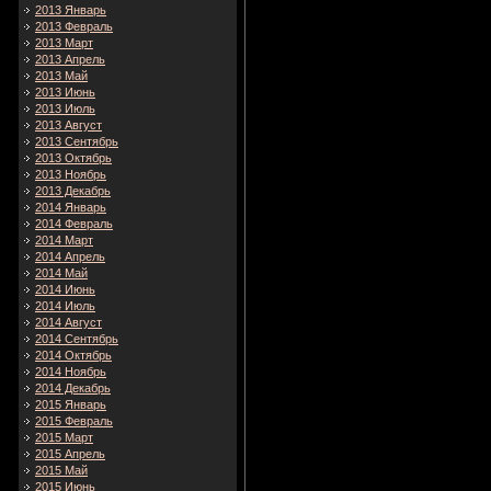
2013 Январь
2013 Февраль
2013 Март
2013 Апрель
2013 Май
2013 Июнь
2013 Июль
2013 Август
2013 Сентябрь
2013 Октябрь
2013 Ноябрь
2013 Декабрь
2014 Январь
2014 Февраль
2014 Март
2014 Апрель
2014 Май
2014 Июнь
2014 Июль
2014 Август
2014 Сентябрь
2014 Октябрь
2014 Ноябрь
2014 Декабрь
2015 Январь
2015 Февраль
2015 Март
2015 Апрель
2015 Май
2015 Июнь