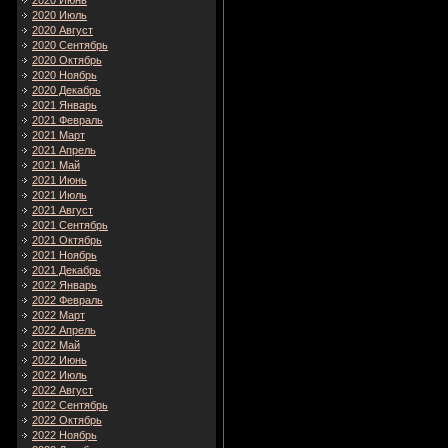
2020 Июнь
2020 Июль
2020 Август
2020 Сентябрь
2020 Октябрь
2020 Ноябрь
2020 Декабрь
2021 Январь
2021 Февраль
2021 Март
2021 Апрель
2021 Май
2021 Июнь
2021 Июль
2021 Август
2021 Сентябрь
2021 Октябрь
2021 Ноябрь
2021 Декабрь
2022 Январь
2022 Февраль
2022 Март
2022 Апрель
2022 Май
2022 Июнь
2022 Июль
2022 Август
2022 Сентябрь
2022 Октябрь
2022 Ноябрь