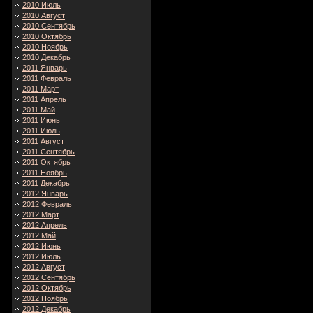
2010 Июль
2010 Август
2010 Сентябрь
2010 Октябрь
2010 Ноябрь
2010 Декабрь
2011 Январь
2011 Февраль
2011 Март
2011 Апрель
2011 Май
2011 Июнь
2011 Июль
2011 Август
2011 Сентябрь
2011 Октябрь
2011 Ноябрь
2011 Декабрь
2012 Январь
2012 Февраль
2012 Март
2012 Апрель
2012 Май
2012 Июнь
2012 Июль
2012 Август
2012 Сентябрь
2012 Октябрь
2012 Ноябрь
2012 Декабрь