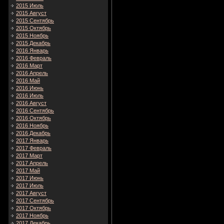
2015 Июль
2015 Август
2015 Сентябрь
2015 Октябрь
2015 Ноябрь
2015 Декабрь
2016 Январь
2016 Февраль
2016 Март
2016 Апрель
2016 Май
2016 Июнь
2016 Июль
2016 Август
2016 Сентябрь
2016 Октябрь
2016 Ноябрь
2016 Декабрь
2017 Январь
2017 Февраль
2017 Март
2017 Апрель
2017 Май
2017 Июнь
2017 Июль
2017 Август
2017 Сентябрь
2017 Октябрь
2017 Ноябрь
2017 Декабрь