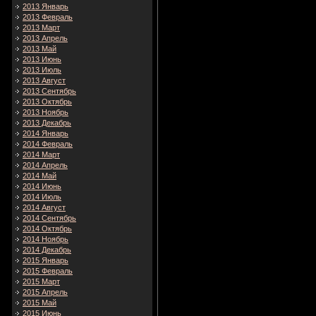
2013 Январь
2013 Февраль
2013 Март
2013 Апрель
2013 Май
2013 Июнь
2013 Июль
2013 Август
2013 Сентябрь
2013 Октябрь
2013 Ноябрь
2013 Декабрь
2014 Январь
2014 Февраль
2014 Март
2014 Апрель
2014 Май
2014 Июнь
2014 Июль
2014 Август
2014 Сентябрь
2014 Октябрь
2014 Ноябрь
2014 Декабрь
2015 Январь
2015 Февраль
2015 Март
2015 Апрель
2015 Май
2015 Июнь