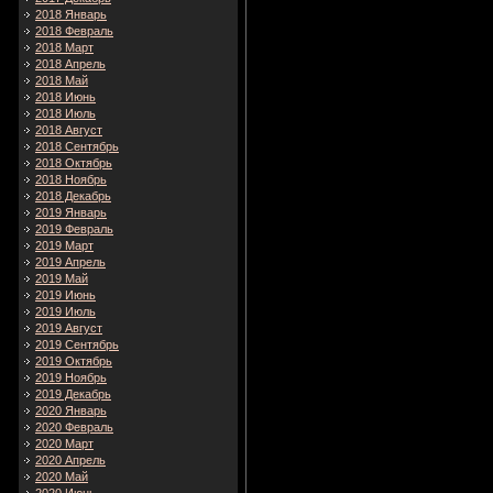
2018 Январь
2018 Февраль
2018 Март
2018 Апрель
2018 Май
2018 Июнь
2018 Июль
2018 Август
2018 Сентябрь
2018 Октябрь
2018 Ноябрь
2018 Декабрь
2019 Январь
2019 Февраль
2019 Март
2019 Апрель
2019 Май
2019 Июнь
2019 Июль
2019 Август
2019 Сентябрь
2019 Октябрь
2019 Ноябрь
2019 Декабрь
2020 Январь
2020 Февраль
2020 Март
2020 Апрель
2020 Май