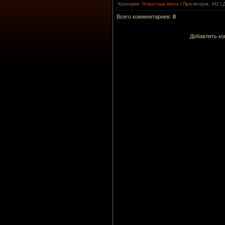
Категория
:
Новостная лента
|
Просмотров
: 442 |
Всего комментариев
:
0
Добавлять ко