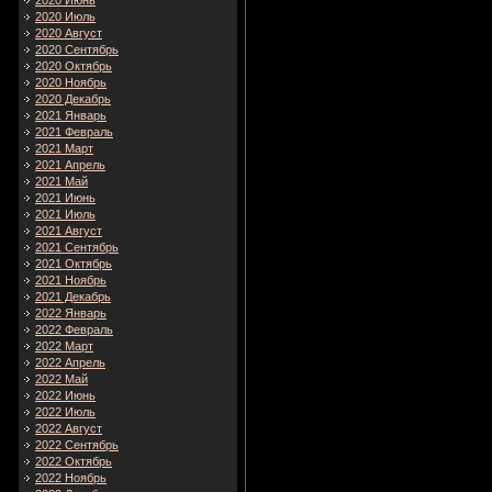
2020 Июнь
2020 Июль
2020 Август
2020 Сентябрь
2020 Октябрь
2020 Ноябрь
2020 Декабрь
2021 Январь
2021 Февраль
2021 Март
2021 Апрель
2021 Май
2021 Июнь
2021 Июль
2021 Август
2021 Сентябрь
2021 Октябрь
2021 Ноябрь
2021 Декабрь
2022 Январь
2022 Февраль
2022 Март
2022 Апрель
2022 Май
2022 Июнь
2022 Июль
2022 Август
2022 Сентябрь
2022 Октябрь
2022 Ноябрь