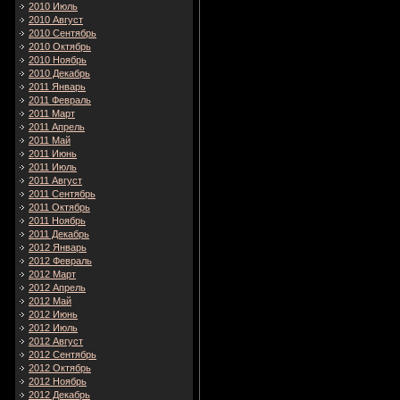
2010 Июль
2010 Август
2010 Сентябрь
2010 Октябрь
2010 Ноябрь
2010 Декабрь
2011 Январь
2011 Февраль
2011 Март
2011 Апрель
2011 Май
2011 Июнь
2011 Июль
2011 Август
2011 Сентябрь
2011 Октябрь
2011 Ноябрь
2011 Декабрь
2012 Январь
2012 Февраль
2012 Март
2012 Апрель
2012 Май
2012 Июнь
2012 Июль
2012 Август
2012 Сентябрь
2012 Октябрь
2012 Ноябрь
2012 Декабрь