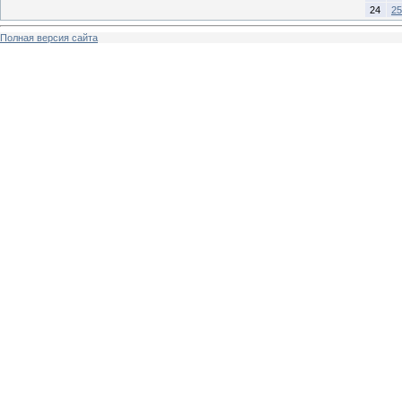
24
25
Полная версия сайта