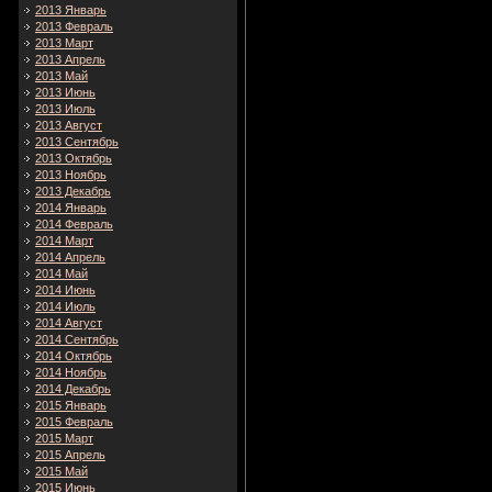
2013 Январь
2013 Февраль
2013 Март
2013 Апрель
2013 Май
2013 Июнь
2013 Июль
2013 Август
2013 Сентябрь
2013 Октябрь
2013 Ноябрь
2013 Декабрь
2014 Январь
2014 Февраль
2014 Март
2014 Апрель
2014 Май
2014 Июнь
2014 Июль
2014 Август
2014 Сентябрь
2014 Октябрь
2014 Ноябрь
2014 Декабрь
2015 Январь
2015 Февраль
2015 Март
2015 Апрель
2015 Май
2015 Июнь