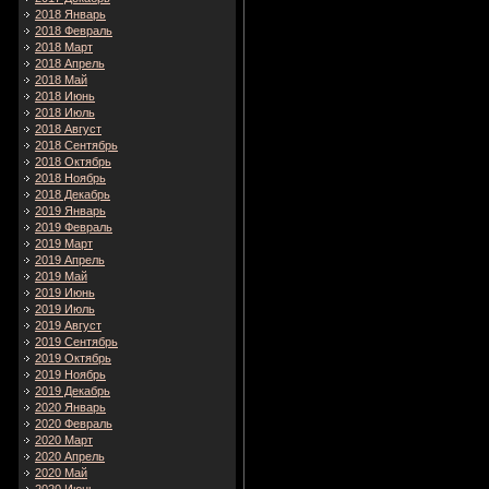
2018 Январь
2018 Февраль
2018 Март
2018 Апрель
2018 Май
2018 Июнь
2018 Июль
2018 Август
2018 Сентябрь
2018 Октябрь
2018 Ноябрь
2018 Декабрь
2019 Январь
2019 Февраль
2019 Март
2019 Апрель
2019 Май
2019 Июнь
2019 Июль
2019 Август
2019 Сентябрь
2019 Октябрь
2019 Ноябрь
2019 Декабрь
2020 Январь
2020 Февраль
2020 Март
2020 Апрель
2020 Май