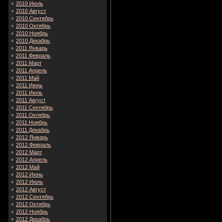
2010 Июль
2010 Август
2010 Сентябрь
2010 Октябрь
2010 Ноябрь
2010 Декабрь
2011 Январь
2011 Февраль
2011 Март
2011 Апрель
2011 Май
2011 Июнь
2011 Июль
2011 Август
2011 Сентябрь
2011 Октябрь
2011 Ноябрь
2011 Декабрь
2012 Январь
2012 Февраль
2012 Март
2012 Апрель
2012 Май
2012 Июнь
2012 Июль
2012 Август
2012 Сентябрь
2012 Октябрь
2012 Ноябрь
2012 Декабрь