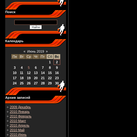
Поиск
Календарь
«
Июнь 2019
»
Пн
Вт
Ср
Чт
Пт
Сб
Вс
1
2
3
4
5
6
7
8
9
10
11
12
13
14
15
16
17
18
19
20
21
22
23
24
25
26
27
28
29
30
Архив записей
2009 Декабрь
2010 Январь
2010 Февраль
2010 Март
2010 Апрель
2010 Май
2010 Июнь