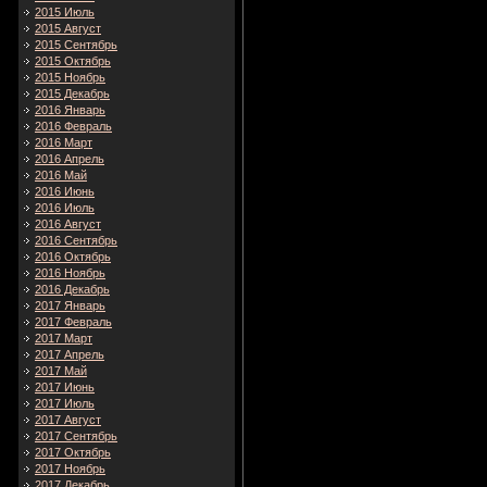
2015 Июль
2015 Август
2015 Сентябрь
2015 Октябрь
2015 Ноябрь
2015 Декабрь
2016 Январь
2016 Февраль
2016 Март
2016 Апрель
2016 Май
2016 Июнь
2016 Июль
2016 Август
2016 Сентябрь
2016 Октябрь
2016 Ноябрь
2016 Декабрь
2017 Январь
2017 Февраль
2017 Март
2017 Апрель
2017 Май
2017 Июнь
2017 Июль
2017 Август
2017 Сентябрь
2017 Октябрь
2017 Ноябрь
2017 Декабрь