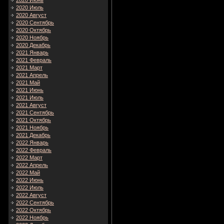
2020 Июнь
2020 Июль
2020 Август
2020 Сентябрь
2020 Октябрь
2020 Ноябрь
2020 Декабрь
2021 Январь
2021 Февраль
2021 Март
2021 Апрель
2021 Май
2021 Июнь
2021 Июль
2021 Август
2021 Сентябрь
2021 Октябрь
2021 Ноябрь
2021 Декабрь
2022 Январь
2022 Февраль
2022 Март
2022 Апрель
2022 Май
2022 Июнь
2022 Июль
2022 Август
2022 Сентябрь
2022 Октябрь
2022 Ноябрь