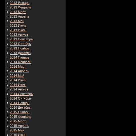
2013 Январь
2013 Февраль
2013 Март
2013 Апрель
2013 Май
2013 Июнь
2013 Июль
2013 Август
2013 Сентябрь
2013 Октябрь
2013 Ноябрь
2013 Декабрь
2014 Январь
2014 Февраль
2014 Март
2014 Апрель
2014 Май
2014 Июнь
2014 Июль
2014 Август
2014 Сентябрь
2014 Октябрь
2014 Ноябрь
2014 Декабрь
2015 Январь
2015 Февраль
2015 Март
2015 Апрель
2015 Май
2015 Июнь