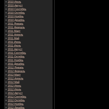
2010 Июль
2010 Август
2010 Сентябрь
2010 Октябрь
2010 Ноябрь
2010 Декабрь
2011 Январь
2011 Февраль
2011 Март
2011 Апрель
2011 Май
2011 Июнь
2011 Июль
2011 Август
2011 Сентябрь
2011 Октябрь
2011 Ноябрь
2011 Декабрь
2012 Январь
2012 Февраль
2012 Март
2012 Апрель
2012 Май
2012 Июнь
2012 Июль
2012 Август
2012 Сентябрь
2012 Октябрь
2012 Ноябрь
2012 Декабрь