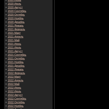
2020 Июнь
2020 Июль
2020 Август
2020 Сентябрь
2020 Октябрь
2020 Ноябрь
2020 Декабрь
2021 Январь
2021 Февраль
2021 Март
2021 Апрель
2021 Май
2021 Июнь
2021 Июль
2021 Август
2021 Сентябрь
2021 Октябрь
2021 Ноябрь
2021 Декабрь
2022 Январь
2022 Февраль
2022 Март
2022 Апрель
2022 Май
2022 Июнь
2022 Июль
2022 Август
2022 Сентябрь
2022 Октябрь
2022 Ноябрь