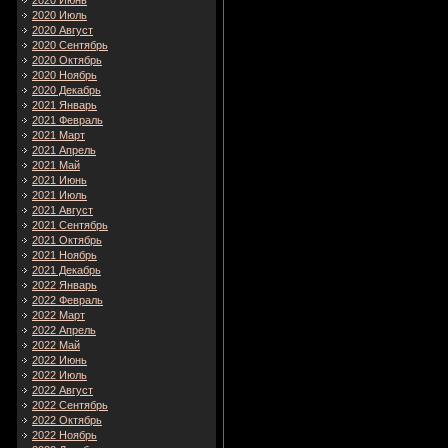
2020 Июнь
2020 Июль
2020 Август
2020 Сентябрь
2020 Октябрь
2020 Ноябрь
2020 Декабрь
2021 Январь
2021 Февраль
2021 Март
2021 Апрель
2021 Май
2021 Июнь
2021 Июль
2021 Август
2021 Сентябрь
2021 Октябрь
2021 Ноябрь
2021 Декабрь
2022 Январь
2022 Февраль
2022 Март
2022 Апрель
2022 Май
2022 Июнь
2022 Июль
2022 Август
2022 Сентябрь
2022 Октябрь
2022 Ноябрь