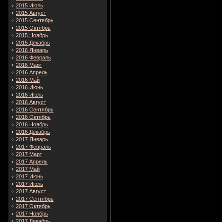
2015 Июль
2015 Август
2015 Сентябрь
2015 Октябрь
2015 Ноябрь
2015 Декабрь
2016 Январь
2016 Февраль
2016 Март
2016 Апрель
2016 Май
2016 Июнь
2016 Июль
2016 Август
2016 Сентябрь
2016 Октябрь
2016 Ноябрь
2016 Декабрь
2017 Январь
2017 Февраль
2017 Март
2017 Апрель
2017 Май
2017 Июнь
2017 Июль
2017 Август
2017 Сентябрь
2017 Октябрь
2017 Ноябрь
2017 Декабрь