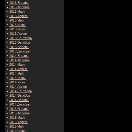
2013 Январь
2013 Февраль
2013 Март
2013 Апрель
2013 Май
2013 Июнь
2013 Июль
2013 Август
2013 Сентябрь
2013 Октябрь
2013 Ноябрь
2013 Декабрь
2014 Январь
2014 Февраль
2014 Март
2014 Апрель
2014 Май
2014 Июнь
2014 Июль
2014 Август
2014 Сентябрь
2014 Октябрь
2014 Ноябрь
2014 Декабрь
2015 Январь
2015 Февраль
2015 Март
2015 Апрель
2015 Май
2015 Июнь