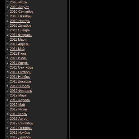
2010 Июль
2010 Август
2010 Сентябрь
2010 Октябрь
2010 Ноябрь
2010 Декабрь
2011 Январь
2011 Февраль
2011 Март
2011 Апрель
2011 Май
2011 Июнь
2011 Июль
2011 Август
2011 Сентябрь
2011 Октябрь
2011 Ноябрь
2011 Декабрь
2012 Январь
2012 Февраль
2012 Март
2012 Апрель
2012 Май
2012 Июнь
2012 Июль
2012 Август
2012 Сентябрь
2012 Октябрь
2012 Ноябрь
2012 Декабрь