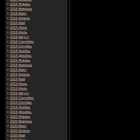
2018 Январь
2018 Февраль
2018 Март
2018 Апрель
2018 Май
2018 Июнь
2018 Июль
2018 Август
2018 Сентябрь
2018 Октябрь
2018 Ноябрь
2018 Декабрь
2019 Январь
2019 Февраль
2019 Март
2019 Апрель
2019 Май
2019 Июнь
2019 Июль
2019 Август
2019 Сентябрь
2019 Октябрь
2019 Ноябрь
2019 Декабрь
2020 Январь
2020 Февраль
2020 Март
2020 Апрель
2020 Май