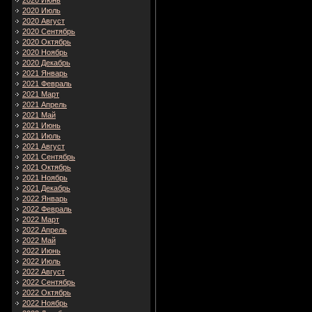
2020 Июнь
2020 Июль
2020 Август
2020 Сентябрь
2020 Октябрь
2020 Ноябрь
2020 Декабрь
2021 Январь
2021 Февраль
2021 Март
2021 Апрель
2021 Май
2021 Июнь
2021 Июль
2021 Август
2021 Сентябрь
2021 Октябрь
2021 Ноябрь
2021 Декабрь
2022 Январь
2022 Февраль
2022 Март
2022 Апрель
2022 Май
2022 Июнь
2022 Июль
2022 Август
2022 Сентябрь
2022 Октябрь
2022 Ноябрь