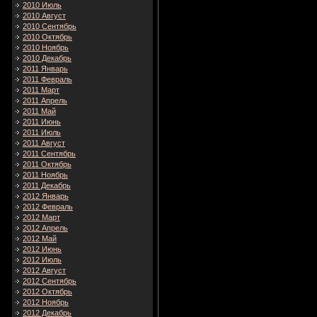
2010 Июль
2010 Август
2010 Сентябрь
2010 Октябрь
2010 Ноябрь
2010 Декабрь
2011 Январь
2011 Февраль
2011 Март
2011 Апрель
2011 Май
2011 Июнь
2011 Июль
2011 Август
2011 Сентябрь
2011 Октябрь
2011 Ноябрь
2011 Декабрь
2012 Январь
2012 Февраль
2012 Март
2012 Апрель
2012 Май
2012 Июнь
2012 Июль
2012 Август
2012 Сентябрь
2012 Октябрь
2012 Ноябрь
2012 Декабрь