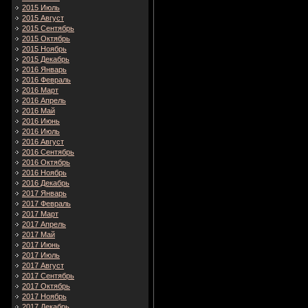
2015 Июль
2015 Август
2015 Сентябрь
2015 Октябрь
2015 Ноябрь
2015 Декабрь
2016 Январь
2016 Февраль
2016 Март
2016 Апрель
2016 Май
2016 Июнь
2016 Июль
2016 Август
2016 Сентябрь
2016 Октябрь
2016 Ноябрь
2016 Декабрь
2017 Январь
2017 Февраль
2017 Март
2017 Апрель
2017 Май
2017 Июнь
2017 Июль
2017 Август
2017 Сентябрь
2017 Октябрь
2017 Ноябрь
2017 Декабрь