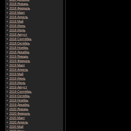
2018 Январь
2018 Февраль
2018 Март
2018 Апрель
2018 Май
2018 Июнь
2018 Июль
2018 Август
2018 Сентябрь
2018 Октябрь
2018 Ноябрь
2018 Декабрь
2019 Январь
2019 Февраль
2019 Март
2019 Апрель
2019 Май
2019 Июнь
2019 Июль
2019 Август
2019 Сентябрь
2019 Октябрь
2019 Ноябрь
2019 Декабрь
2020 Январь
2020 Февраль
2020 Март
2020 Апрель
2020 Май