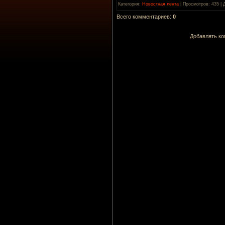
Категория
:
Новостная лента
|
Просмотров
: 435 |
Всего комментариев
:
0
Добавлять ко