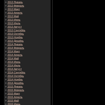
2013 Январь
2013 Февраль
2013 Март
2013 Апрель
2013 Май
2013 Июнь
2013 Июль
2013 Август
2013 Сентябрь
2013 Октябрь
2013 Ноябрь
2013 Декабрь
2014 Январь
2014 Февраль
2014 Март
2014 Апрель
2014 Май
2014 Июнь
2014 Июль
2014 Август
2014 Сентябрь
2014 Октябрь
2014 Ноябрь
2014 Декабрь
2015 Январь
2015 Февраль
2015 Март
2015 Апрель
2015 Май
2015 Июнь