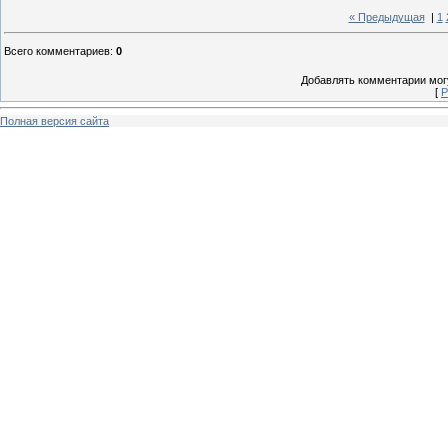
« Предыдущая
|
1
Всего комментариев
:
0
Добавлять комментарии могу
[
Р
Полная версия сайта