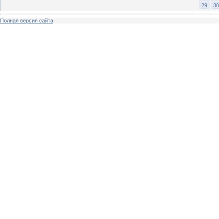
29
30
Полная версия сайта