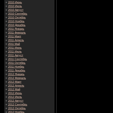
2010 Июнь
2010 Июль
2010 Август
2010 Сентябрь
2010 Октябрь
2010 Ноябрь
2010 Декабрь
2011 Январь
2011 Февраль
2011 Март
2011 Апрель
2011 Май
2011 Июнь
2011 Июль
2011 Август
2011 Сентябрь
2011 Октябрь
2011 Ноябрь
2011 Декабрь
2012 Январь
2012 Февраль
2012 Март
2012 Апрель
2012 Май
2012 Июнь
2012 Июль
2012 Август
2012 Сентябрь
2012 Октябрь
2012 Ноябрь