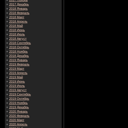
2017 Ноябрь
2017 Декабрь
2018 Январь
2018 Февраль
2018 Март
2018 Апрель
2018 Май
2018 Июнь
2018 Июль
2018 Август
2018 Сентябрь
2018 Октябрь
2018 Ноябрь
2018 Декабрь
2019 Январь
2019 Февраль
2019 Март
2019 Апрель
2019 Май
2019 Июнь
2019 Июль
2019 Август
2019 Сентябрь
2019 Октябрь
2019 Ноябрь
2019 Декабрь
2020 Январь
2020 Февраль
2020 Март
2020 Апрель