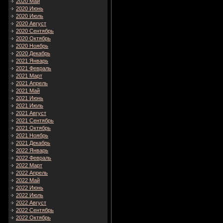
2020 Май
2020 Июнь
2020 Июль
2020 Август
2020 Сентябрь
2020 Октябрь
2020 Ноябрь
2020 Декабрь
2021 Январь
2021 Февраль
2021 Март
2021 Апрель
2021 Май
2021 Июнь
2021 Июль
2021 Август
2021 Сентябрь
2021 Октябрь
2021 Ноябрь
2021 Декабрь
2022 Январь
2022 Февраль
2022 Март
2022 Апрель
2022 Май
2022 Июнь
2022 Июль
2022 Август
2022 Сентябрь
2022 Октябрь