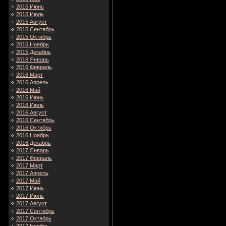
2015 Июнь
2015 Июль
2015 Август
2015 Сентябрь
2015 Октябрь
2015 Ноябрь
2015 Декабрь
2016 Январь
2016 Февраль
2016 Март
2016 Апрель
2016 Май
2016 Июнь
2016 Июль
2016 Август
2016 Сентябрь
2016 Октябрь
2016 Ноябрь
2016 Декабрь
2017 Январь
2017 Февраль
2017 Март
2017 Апрель
2017 Май
2017 Июнь
2017 Июль
2017 Август
2017 Сентябрь
2017 Октябрь