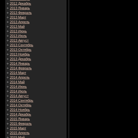
2012 Декабрь
2013 Январь
2013 Февраль
2013 Март
2013 Апрель
2013 Май
2013 Июнь
2013 Июль
2013 Август
2013 Сентябрь
2013 Октябрь
2013 Ноябрь
2013 Декабрь
2014 Январь
2014 Февраль
2014 Март
2014 Апрель
2014 Май
2014 Июнь
2014 Июль
2014 Август
2014 Сентябрь
2014 Октябрь
2014 Ноябрь
2014 Декабрь
2015 Январь
2015 Февраль
2015 Март
2015 Апрель
2015 Май