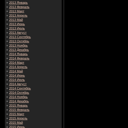
2013 Январь
2013 Февраль
2013 Март
2013 Апрель
2013 Май
2013 Июнь
2013 Июль
2013 Август
2013 Сентябрь
2013 Октябрь
2013 Ноябрь
2013 Декабрь
2014 Январь
2014 Февраль
2014 Март
2014 Апрель
2014 Май
2014 Июнь
2014 Июль
2014 Август
2014 Сентябрь
2014 Октябрь
2014 Ноябрь
2014 Декабрь
2015 Январь
2015 Февраль
2015 Март
2015 Апрель
2015 Май
2015 Июнь