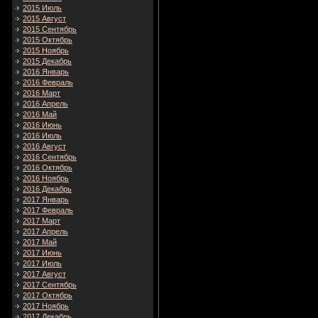
2015 Июль
2015 Август
2015 Сентябрь
2015 Октябрь
2015 Ноябрь
2015 Декабрь
2016 Январь
2016 Февраль
2016 Март
2016 Апрель
2016 Май
2016 Июнь
2016 Июль
2016 Август
2016 Сентябрь
2016 Октябрь
2016 Ноябрь
2016 Декабрь
2017 Январь
2017 Февраль
2017 Март
2017 Апрель
2017 Май
2017 Июнь
2017 Июль
2017 Август
2017 Сентябрь
2017 Октябрь
2017 Ноябрь
2017 Декабрь