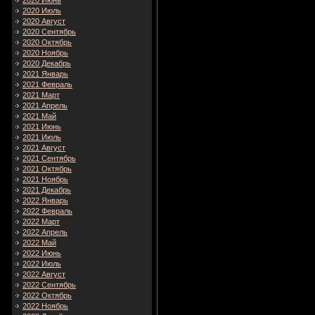
2020 Июнь
2020 Июль
2020 Август
2020 Сентябрь
2020 Октябрь
2020 Ноябрь
2020 Декабрь
2021 Январь
2021 Февраль
2021 Март
2021 Апрель
2021 Май
2021 Июнь
2021 Июль
2021 Август
2021 Сентябрь
2021 Октябрь
2021 Ноябрь
2021 Декабрь
2022 Январь
2022 Февраль
2022 Март
2022 Апрель
2022 Май
2022 Июнь
2022 Июль
2022 Август
2022 Сентябрь
2022 Октябрь
2022 Ноябрь