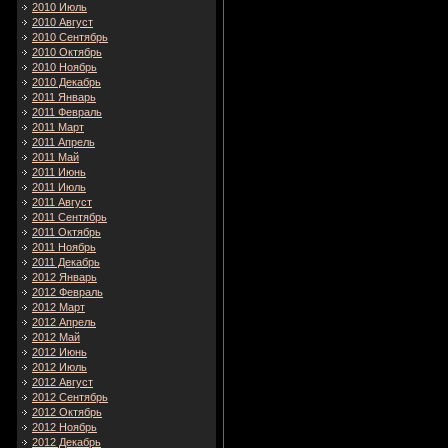
2010 Июль
2010 Август
2010 Сентябрь
2010 Октябрь
2010 Ноябрь
2010 Декабрь
2011 Январь
2011 Февраль
2011 Март
2011 Апрель
2011 Май
2011 Июнь
2011 Июль
2011 Август
2011 Сентябрь
2011 Октябрь
2011 Ноябрь
2011 Декабрь
2012 Январь
2012 Февраль
2012 Март
2012 Апрель
2012 Май
2012 Июнь
2012 Июль
2012 Август
2012 Сентябрь
2012 Октябрь
2012 Ноябрь
2012 Декабрь