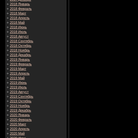
2018 Январь
2018 Февраль
2018 Март
2018 Апрель
2018 Май
2018 Июнь
2018 Июль
2018 Август
2018 Сентябрь
2018 Октябрь
2018 Ноябрь
2018 Декабрь
2019 Январь
2019 Февраль
2019 Март
2019 Апрель
2019 Май
2019 Июнь
2019 Июль
2019 Август
2019 Сентябрь
2019 Октябрь
2019 Ноябрь
2019 Декабрь
2020 Январь
2020 Февраль
2020 Март
2020 Апрель
2020 Май