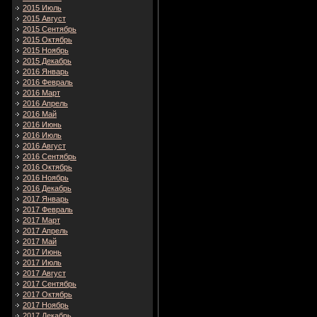
2015 Июль
2015 Август
2015 Сентябрь
2015 Октябрь
2015 Ноябрь
2015 Декабрь
2016 Январь
2016 Февраль
2016 Март
2016 Апрель
2016 Май
2016 Июнь
2016 Июль
2016 Август
2016 Сентябрь
2016 Октябрь
2016 Ноябрь
2016 Декабрь
2017 Январь
2017 Февраль
2017 Март
2017 Апрель
2017 Май
2017 Июнь
2017 Июль
2017 Август
2017 Сентябрь
2017 Октябрь
2017 Ноябрь
2017 Декабрь