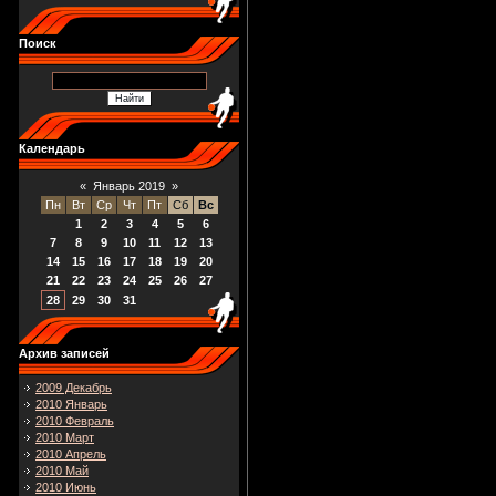
Поиск
Календарь
«
Январь 2019
»
Пн
Вт
Ср
Чт
Пт
Сб
Вс
1
2
3
4
5
6
7
8
9
10
11
12
13
14
15
16
17
18
19
20
21
22
23
24
25
26
27
28
29
30
31
Архив записей
2009 Декабрь
2010 Январь
2010 Февраль
2010 Март
2010 Апрель
2010 Май
2010 Июнь