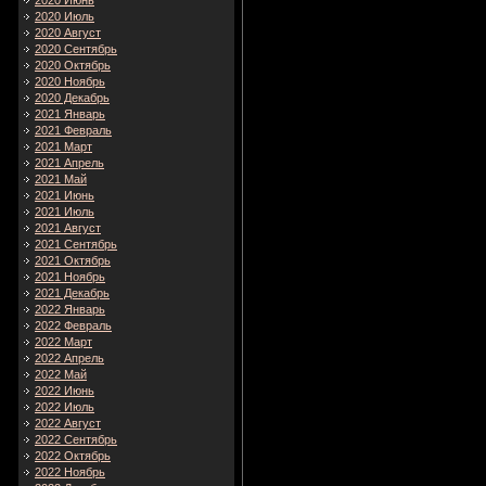
2020 Июнь
2020 Июль
2020 Август
2020 Сентябрь
2020 Октябрь
2020 Ноябрь
2020 Декабрь
2021 Январь
2021 Февраль
2021 Март
2021 Апрель
2021 Май
2021 Июнь
2021 Июль
2021 Август
2021 Сентябрь
2021 Октябрь
2021 Ноябрь
2021 Декабрь
2022 Январь
2022 Февраль
2022 Март
2022 Апрель
2022 Май
2022 Июнь
2022 Июль
2022 Август
2022 Сентябрь
2022 Октябрь
2022 Ноябрь