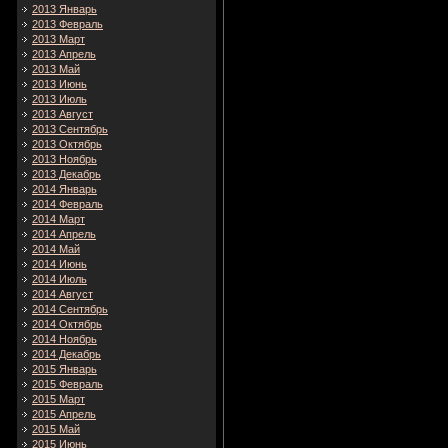
2013 Январь
2013 Февраль
2013 Март
2013 Апрель
2013 Май
2013 Июнь
2013 Июль
2013 Август
2013 Сентябрь
2013 Октябрь
2013 Ноябрь
2013 Декабрь
2014 Январь
2014 Февраль
2014 Март
2014 Апрель
2014 Май
2014 Июнь
2014 Июль
2014 Август
2014 Сентябрь
2014 Октябрь
2014 Ноябрь
2014 Декабрь
2015 Январь
2015 Февраль
2015 Март
2015 Апрель
2015 Май
2015 Июнь