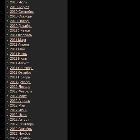
2010 Июль
2010 Август
2010 Сентябрь
2010 Октябрь
2010 Ноябрь
2010 Декабрь
2011 Январь
2011 Февраль
2011 Март
2011 Апрель
2011 Май
2011 Июнь
2011 Июль
2011 Август
2011 Сентябрь
2011 Октябрь
2011 Ноябрь
2011 Декабрь
2012 Январь
2012 Февраль
2012 Март
2012 Апрель
2012 Май
2012 Июнь
2012 Июль
2012 Август
2012 Сентябрь
2012 Октябрь
2012 Ноябрь
2012 Декабрь