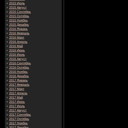
2015 Июль
2015 Август
2015 Сентябрь
2015 Октябрь
2015 Ноябрь
2015 Декабрь
2016 Январь
2016 Февраль
2016 Март
2016 Апрель
2016 Май
2016 Июнь
2016 Июль
2016 Август
2016 Сентябрь
2016 Октябрь
2016 Ноябрь
2016 Декабрь
2017 Январь
2017 Февраль
2017 Март
2017 Апрель
2017 Май
2017 Июнь
2017 Июль
2017 Август
2017 Сентябрь
2017 Октябрь
2017 Ноябрь
2017 Декабрь