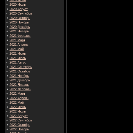
2020 Июнь
2020 Июль
2020 Август
2020 Сентябрь
2020 Октябрь
2020 Ноябрь
2020 Декабрь
2021 Январь
2021 Февраль
2021 Март
2021 Апрель
2021 Май
2021 Июнь
2021 Июль
2021 Август
2021 Сентябрь
2021 Октябрь
2021 Ноябрь
2021 Декабрь
2022 Январь
2022 Февраль
2022 Март
2022 Апрель
2022 Май
2022 Июнь
2022 Июль
2022 Август
2022 Сентябрь
2022 Октябрь
2022 Ноябрь