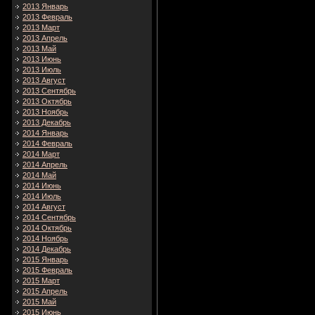
2013 Январь
2013 Февраль
2013 Март
2013 Апрель
2013 Май
2013 Июнь
2013 Июль
2013 Август
2013 Сентябрь
2013 Октябрь
2013 Ноябрь
2013 Декабрь
2014 Январь
2014 Февраль
2014 Март
2014 Апрель
2014 Май
2014 Июнь
2014 Июль
2014 Август
2014 Сентябрь
2014 Октябрь
2014 Ноябрь
2014 Декабрь
2015 Январь
2015 Февраль
2015 Март
2015 Апрель
2015 Май
2015 Июнь