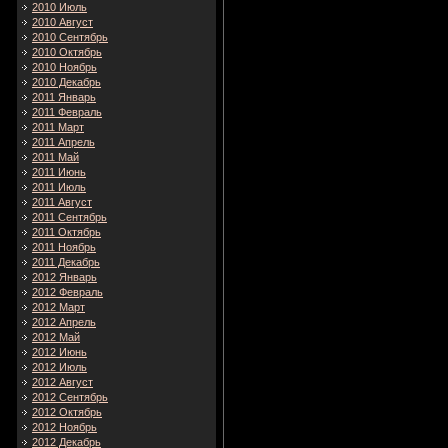
2010 Июль
2010 Август
2010 Сентябрь
2010 Октябрь
2010 Ноябрь
2010 Декабрь
2011 Январь
2011 Февраль
2011 Март
2011 Апрель
2011 Май
2011 Июнь
2011 Июль
2011 Август
2011 Сентябрь
2011 Октябрь
2011 Ноябрь
2011 Декабрь
2012 Январь
2012 Февраль
2012 Март
2012 Апрель
2012 Май
2012 Июнь
2012 Июль
2012 Август
2012 Сентябрь
2012 Октябрь
2012 Ноябрь
2012 Декабрь