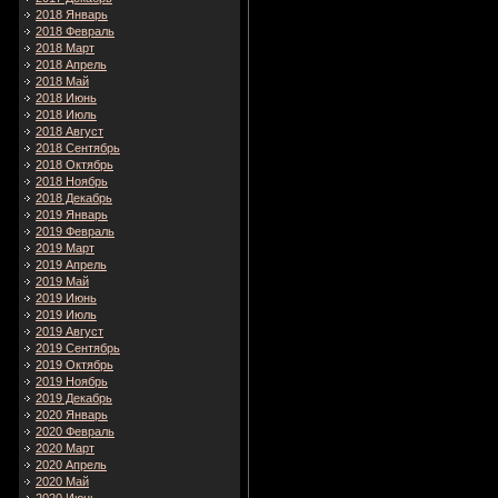
2018 Январь
2018 Февраль
2018 Март
2018 Апрель
2018 Май
2018 Июнь
2018 Июль
2018 Август
2018 Сентябрь
2018 Октябрь
2018 Ноябрь
2018 Декабрь
2019 Январь
2019 Февраль
2019 Март
2019 Апрель
2019 Май
2019 Июнь
2019 Июль
2019 Август
2019 Сентябрь
2019 Октябрь
2019 Ноябрь
2019 Декабрь
2020 Январь
2020 Февраль
2020 Март
2020 Апрель
2020 Май