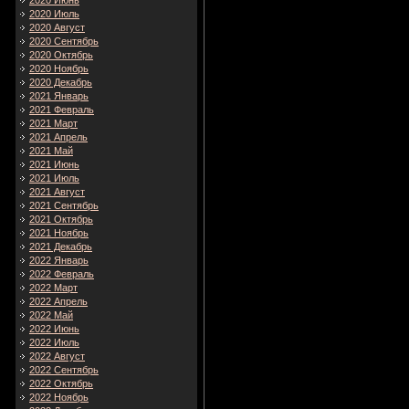
2020 Июнь
2020 Июль
2020 Август
2020 Сентябрь
2020 Октябрь
2020 Ноябрь
2020 Декабрь
2021 Январь
2021 Февраль
2021 Март
2021 Апрель
2021 Май
2021 Июнь
2021 Июль
2021 Август
2021 Сентябрь
2021 Октябрь
2021 Ноябрь
2021 Декабрь
2022 Январь
2022 Февраль
2022 Март
2022 Апрель
2022 Май
2022 Июнь
2022 Июль
2022 Август
2022 Сентябрь
2022 Октябрь
2022 Ноябрь