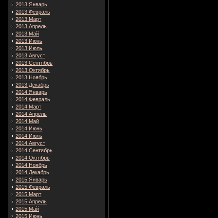
2013 Январь
2013 Февраль
2013 Март
2013 Апрель
2013 Май
2013 Июнь
2013 Июль
2013 Август
2013 Сентябрь
2013 Октябрь
2013 Ноябрь
2013 Декабрь
2014 Январь
2014 Февраль
2014 Март
2014 Апрель
2014 Май
2014 Июнь
2014 Июль
2014 Август
2014 Сентябрь
2014 Октябрь
2014 Ноябрь
2014 Декабрь
2015 Январь
2015 Февраль
2015 Март
2015 Апрель
2015 Май
2015 Июнь