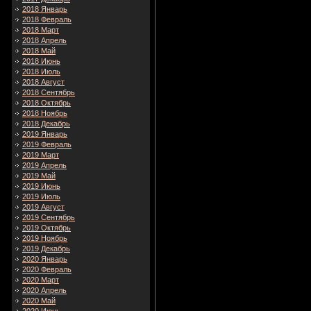
2018 Январь
2018 Февраль
2018 Март
2018 Апрель
2018 Май
2018 Июнь
2018 Июль
2018 Август
2018 Сентябрь
2018 Октябрь
2018 Ноябрь
2018 Декабрь
2019 Январь
2019 Февраль
2019 Март
2019 Апрель
2019 Май
2019 Июнь
2019 Июль
2019 Август
2019 Сентябрь
2019 Октябрь
2019 Ноябрь
2019 Декабрь
2020 Январь
2020 Февраль
2020 Март
2020 Апрель
2020 Май