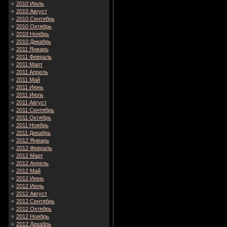
2010 Июль
2010 Август
2010 Сентябрь
2010 Октябрь
2010 Ноябрь
2010 Декабрь
2011 Январь
2011 Февраль
2011 Март
2011 Апрель
2011 Май
2011 Июнь
2011 Июль
2011 Август
2011 Сентябрь
2011 Октябрь
2011 Ноябрь
2011 Декабрь
2012 Январь
2012 Февраль
2012 Март
2012 Апрель
2012 Май
2012 Июнь
2012 Июль
2012 Август
2012 Сентябрь
2012 Октябрь
2012 Ноябрь
2012 Декабрь