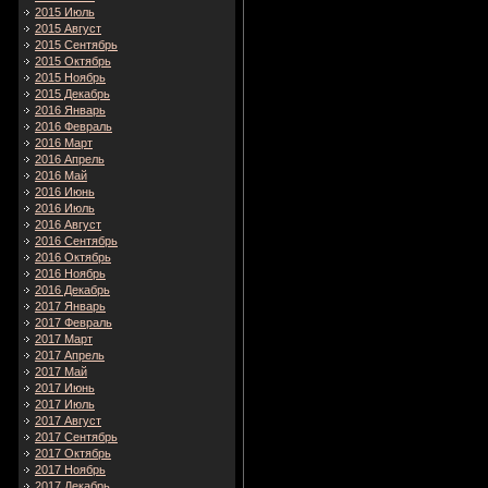
2015 Июль
2015 Август
2015 Сентябрь
2015 Октябрь
2015 Ноябрь
2015 Декабрь
2016 Январь
2016 Февраль
2016 Март
2016 Апрель
2016 Май
2016 Июнь
2016 Июль
2016 Август
2016 Сентябрь
2016 Октябрь
2016 Ноябрь
2016 Декабрь
2017 Январь
2017 Февраль
2017 Март
2017 Апрель
2017 Май
2017 Июнь
2017 Июль
2017 Август
2017 Сентябрь
2017 Октябрь
2017 Ноябрь
2017 Декабрь