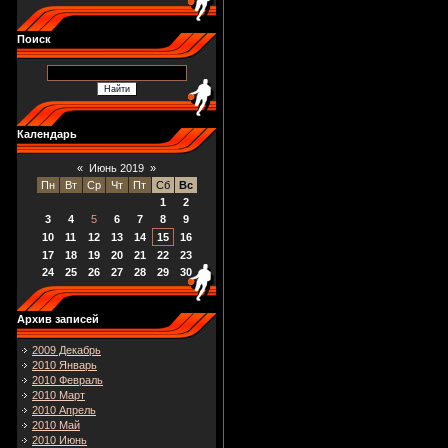
Поиск
Календарь
«
Июнь 2019
»
Пн
Вт
Ср
Чт
Пт
Сб
Вс
1
2
3
4
5
6
7
8
9
10
11
12
13
14
15
16
17
18
19
20
21
22
23
24
25
26
27
28
29
30
Архив записей
2009 Декабрь
2010 Январь
2010 Февраль
2010 Март
2010 Апрель
2010 Май
2010 Июнь