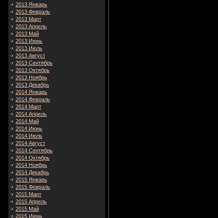
2013 Январь
2013 Февраль
2013 Март
2013 Апрель
2013 Май
2013 Июнь
2013 Июль
2013 Август
2013 Сентябрь
2013 Октябрь
2013 Ноябрь
2013 Декабрь
2014 Январь
2014 Февраль
2014 Март
2014 Апрель
2014 Май
2014 Июнь
2014 Июль
2014 Август
2014 Сентябрь
2014 Октябрь
2014 Ноябрь
2014 Декабрь
2015 Январь
2015 Февраль
2015 Март
2015 Апрель
2015 Май
2015 Июнь