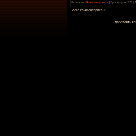
Категория
:
Новостная лента
|
Просмотров
: 376 |
Всего комментариев
:
0
Добавлять ко