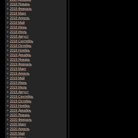
2018 Январь
2018 Февраль
2018 Март
2018 Апрель
2018 Май
2018 Июнь
2018 Июль
2018 Август
2018 Сентябрь
2018 Октябрь
2018 Ноябрь
2018 Декабрь
2019 Январь
2019 Февраль
2019 Март
2019 Апрель
2019 Май
2019 Июнь
2019 Июль
2019 Август
2019 Сентябрь
2019 Октябрь
2019 Ноябрь
2019 Декабрь
2020 Январь
2020 Февраль
2020 Март
2020 Апрель
2020 Май