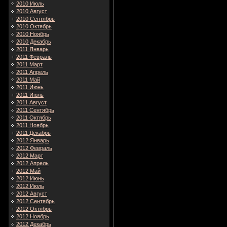
2010 Июль
2010 Август
2010 Сентябрь
2010 Октябрь
2010 Ноябрь
2010 Декабрь
2011 Январь
2011 Февраль
2011 Март
2011 Апрель
2011 Май
2011 Июнь
2011 Июль
2011 Август
2011 Сентябрь
2011 Октябрь
2011 Ноябрь
2011 Декабрь
2012 Январь
2012 Февраль
2012 Март
2012 Апрель
2012 Май
2012 Июнь
2012 Июль
2012 Август
2012 Сентябрь
2012 Октябрь
2012 Ноябрь
2012 Декабрь