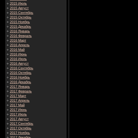
2015 Июль
2015 Август
2015 Сентябрь
2015 Октябрь
2015 Ноябрь
2015 Декабрь
2016 Январь
2016 Февраль
2016 Март
2016 Апрель
2016 Май
2016 Июнь
2016 Июль
2016 Август
2016 Сентябрь
2016 Октябрь
2016 Ноябрь
2016 Декабрь
2017 Январь
2017 Февраль
2017 Март
2017 Апрель
2017 Май
2017 Июнь
2017 Июль
2017 Август
2017 Сентябрь
2017 Октябрь
2017 Ноябрь
2017 Декабрь