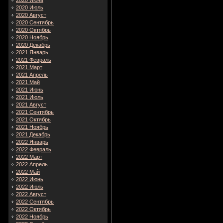
2020 Июнь
2020 Июль
2020 Август
2020 Сентябрь
2020 Октябрь
2020 Ноябрь
2020 Декабрь
2021 Январь
2021 Февраль
2021 Март
2021 Апрель
2021 Май
2021 Июнь
2021 Июль
2021 Август
2021 Сентябрь
2021 Октябрь
2021 Ноябрь
2021 Декабрь
2022 Январь
2022 Февраль
2022 Март
2022 Апрель
2022 Май
2022 Июнь
2022 Июль
2022 Август
2022 Сентябрь
2022 Октябрь
2022 Ноябрь