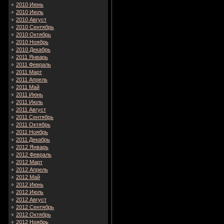
2010 Июнь
2010 Июль
2010 Август
2010 Сентябрь
2010 Октябрь
2010 Ноябрь
2010 Декабрь
2011 Январь
2011 Февраль
2011 Март
2011 Апрель
2011 Май
2011 Июнь
2011 Июль
2011 Август
2011 Сентябрь
2011 Октябрь
2011 Ноябрь
2011 Декабрь
2012 Январь
2012 Февраль
2012 Март
2012 Апрель
2012 Май
2012 Июнь
2012 Июль
2012 Август
2012 Сентябрь
2012 Октябрь
2012 Ноябрь