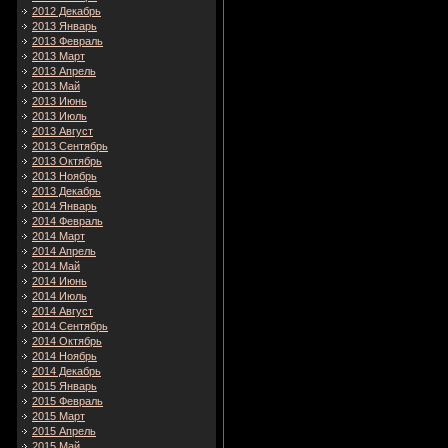
2012 Декабрь
2013 Январь
2013 Февраль
2013 Март
2013 Апрель
2013 Май
2013 Июнь
2013 Июль
2013 Август
2013 Сентябрь
2013 Октябрь
2013 Ноябрь
2013 Декабрь
2014 Январь
2014 Февраль
2014 Март
2014 Апрель
2014 Май
2014 Июнь
2014 Июль
2014 Август
2014 Сентябрь
2014 Октябрь
2014 Ноябрь
2014 Декабрь
2015 Январь
2015 Февраль
2015 Март
2015 Апрель
2015 Май