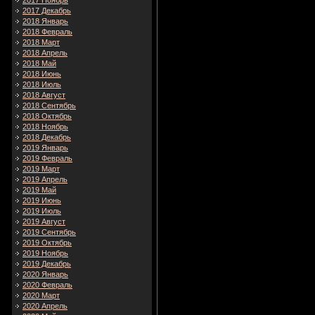
2017 Ноябрь
2017 Декабрь
2018 Январь
2018 Февраль
2018 Март
2018 Апрель
2018 Май
2018 Июнь
2018 Июль
2018 Август
2018 Сентябрь
2018 Октябрь
2018 Ноябрь
2018 Декабрь
2019 Январь
2019 Февраль
2019 Март
2019 Апрель
2019 Май
2019 Июнь
2019 Июль
2019 Август
2019 Сентябрь
2019 Октябрь
2019 Ноябрь
2019 Декабрь
2020 Январь
2020 Февраль
2020 Март
2020 Апрель