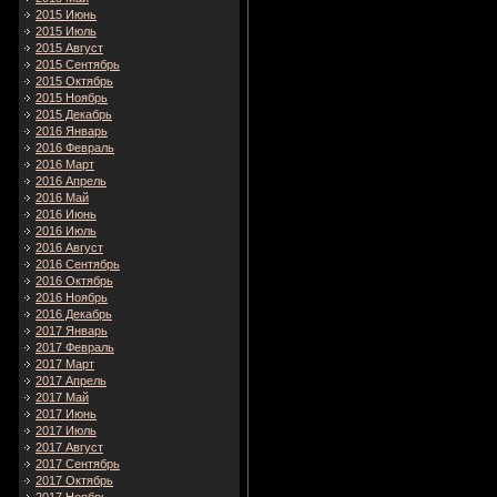
2015 Июнь
2015 Июль
2015 Август
2015 Сентябрь
2015 Октябрь
2015 Ноябрь
2015 Декабрь
2016 Январь
2016 Февраль
2016 Март
2016 Апрель
2016 Май
2016 Июнь
2016 Июль
2016 Август
2016 Сентябрь
2016 Октябрь
2016 Ноябрь
2016 Декабрь
2017 Январь
2017 Февраль
2017 Март
2017 Апрель
2017 Май
2017 Июнь
2017 Июль
2017 Август
2017 Сентябрь
2017 Октябрь