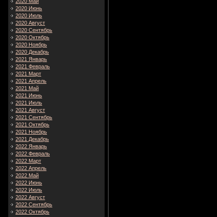
2020 Май
2020 Июнь
2020 Июль
2020 Август
2020 Сентябрь
2020 Октябрь
2020 Ноябрь
2020 Декабрь
2021 Январь
2021 Февраль
2021 Март
2021 Апрель
2021 Май
2021 Июнь
2021 Июль
2021 Август
2021 Сентябрь
2021 Октябрь
2021 Ноябрь
2021 Декабрь
2022 Январь
2022 Февраль
2022 Март
2022 Апрель
2022 Май
2022 Июнь
2022 Июль
2022 Август
2022 Сентябрь
2022 Октябрь