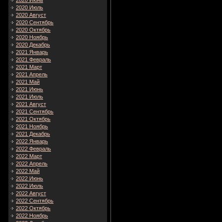
2020 Июнь
2020 Июль
2020 Август
2020 Сентябрь
2020 Октябрь
2020 Ноябрь
2020 Декабрь
2021 Январь
2021 Февраль
2021 Март
2021 Апрель
2021 Май
2021 Июнь
2021 Июль
2021 Август
2021 Сентябрь
2021 Октябрь
2021 Ноябрь
2021 Декабрь
2022 Январь
2022 Февраль
2022 Март
2022 Апрель
2022 Май
2022 Июнь
2022 Июль
2022 Август
2022 Сентябрь
2022 Октябрь
2022 Ноябрь