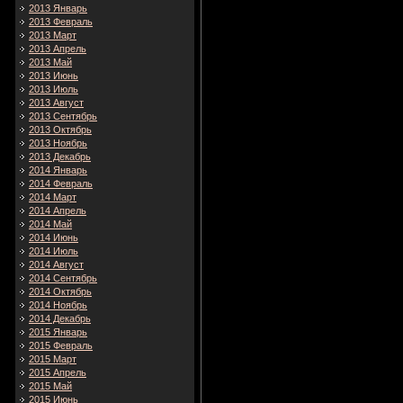
2013 Январь
2013 Февраль
2013 Март
2013 Апрель
2013 Май
2013 Июнь
2013 Июль
2013 Август
2013 Сентябрь
2013 Октябрь
2013 Ноябрь
2013 Декабрь
2014 Январь
2014 Февраль
2014 Март
2014 Апрель
2014 Май
2014 Июнь
2014 Июль
2014 Август
2014 Сентябрь
2014 Октябрь
2014 Ноябрь
2014 Декабрь
2015 Январь
2015 Февраль
2015 Март
2015 Апрель
2015 Май
2015 Июнь