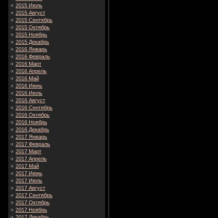
2015 Июль
2015 Август
2015 Сентябрь
2015 Октябрь
2015 Ноябрь
2015 Декабрь
2016 Январь
2016 Февраль
2016 Март
2016 Апрель
2016 Май
2016 Июнь
2016 Июль
2016 Август
2016 Сентябрь
2016 Октябрь
2016 Ноябрь
2016 Декабрь
2017 Январь
2017 Февраль
2017 Март
2017 Апрель
2017 Май
2017 Июнь
2017 Июль
2017 Август
2017 Сентябрь
2017 Октябрь
2017 Ноябрь
2017 Декабрь