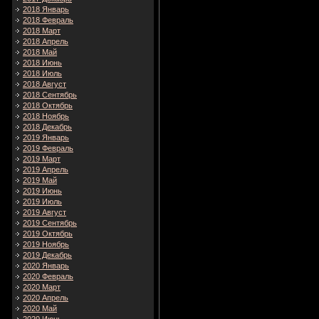
2018 Январь
2018 Февраль
2018 Март
2018 Апрель
2018 Май
2018 Июнь
2018 Июль
2018 Август
2018 Сентябрь
2018 Октябрь
2018 Ноябрь
2018 Декабрь
2019 Январь
2019 Февраль
2019 Март
2019 Апрель
2019 Май
2019 Июнь
2019 Июль
2019 Август
2019 Сентябрь
2019 Октябрь
2019 Ноябрь
2019 Декабрь
2020 Январь
2020 Февраль
2020 Март
2020 Апрель
2020 Май