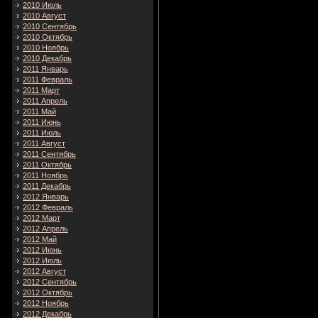
2010 Июль
2010 Август
2010 Сентябрь
2010 Октябрь
2010 Ноябрь
2010 Декабрь
2011 Январь
2011 Февраль
2011 Март
2011 Апрель
2011 Май
2011 Июнь
2011 Июль
2011 Август
2011 Сентябрь
2011 Октябрь
2011 Ноябрь
2011 Декабрь
2012 Январь
2012 Февраль
2012 Март
2012 Апрель
2012 Май
2012 Июнь
2012 Июль
2012 Август
2012 Сентябрь
2012 Октябрь
2012 Ноябрь
2012 Декабрь