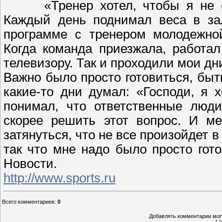
«Тренер хотел, чтобы я не 
Каждый день поднимал веса в зал
программе с тренером молодежн
Когда команда приезжала, работал
телевизору. Так и проходили мои дн
Важно было просто готовиться, быть
какие-то дни думал: «Господи, я 
понимал, что ответственные люд
скорее решить этот вопрос. И ме
затянуться, что не все произойдет 
так что мне надо было просто гот
Новости.
http://www.sports.ru
Всего комментариев
:
0
Добавлять комментарии могу