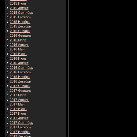
2015 Июль
2015 Август
2015 Сентябрь
2015 Октябрь
2015 Ноябрь
2015 Декабрь
2016 Январь
2016 Февраль
2016 Март
2016 Апрель
2016 Май
2016 Июнь
2016 Июль
2016 Август
2016 Сентябрь
2016 Октябрь
2016 Ноябрь
2016 Декабрь
2017 Январь
2017 Февраль
2017 Март
2017 Апрель
2017 Май
2017 Июнь
2017 Июль
2017 Август
2017 Сентябрь
2017 Октябрь
2017 Ноябрь
2017 Декабрь