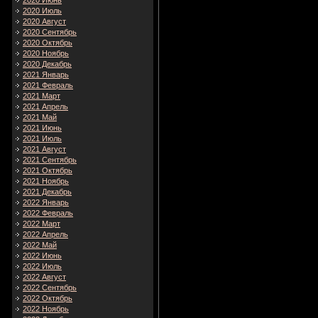
2020 Июнь
2020 Июль
2020 Август
2020 Сентябрь
2020 Октябрь
2020 Ноябрь
2020 Декабрь
2021 Январь
2021 Февраль
2021 Март
2021 Апрель
2021 Май
2021 Июнь
2021 Июль
2021 Август
2021 Сентябрь
2021 Октябрь
2021 Ноябрь
2021 Декабрь
2022 Январь
2022 Февраль
2022 Март
2022 Апрель
2022 Май
2022 Июнь
2022 Июль
2022 Август
2022 Сентябрь
2022 Октябрь
2022 Ноябрь