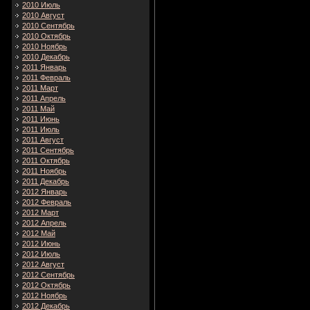
2010 Июль
2010 Август
2010 Сентябрь
2010 Октябрь
2010 Ноябрь
2010 Декабрь
2011 Январь
2011 Февраль
2011 Март
2011 Апрель
2011 Май
2011 Июнь
2011 Июль
2011 Август
2011 Сентябрь
2011 Октябрь
2011 Ноябрь
2011 Декабрь
2012 Январь
2012 Февраль
2012 Март
2012 Апрель
2012 Май
2012 Июнь
2012 Июль
2012 Август
2012 Сентябрь
2012 Октябрь
2012 Ноябрь
2012 Декабрь