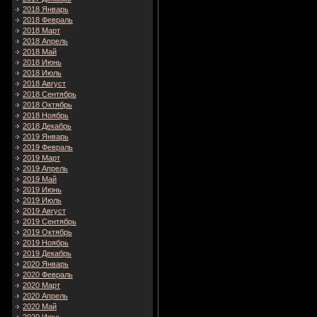
2018 Январь
2018 Февраль
2018 Март
2018 Апрель
2018 Май
2018 Июнь
2018 Июль
2018 Август
2018 Сентябрь
2018 Октябрь
2018 Ноябрь
2018 Декабрь
2019 Январь
2019 Февраль
2019 Март
2019 Апрель
2019 Май
2019 Июнь
2019 Июль
2019 Август
2019 Сентябрь
2019 Октябрь
2019 Ноябрь
2019 Декабрь
2020 Январь
2020 Февраль
2020 Март
2020 Апрель
2020 Май